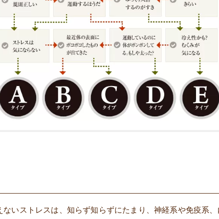
えないストレスは、知らず知らずにたまり、神経系や免疫系、