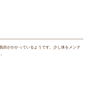
負担がかかっているようです。少し体をメンテ
う。