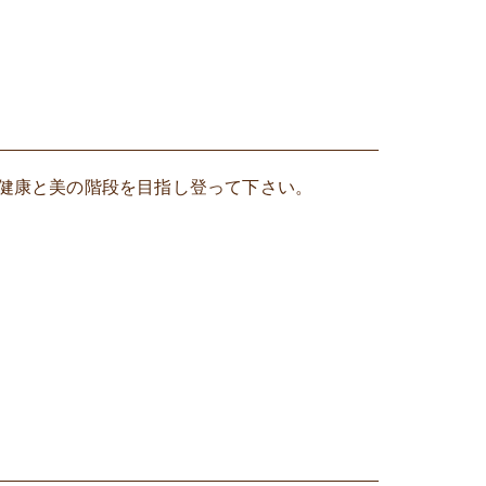
健康と美の階段を目指し登って下さい。