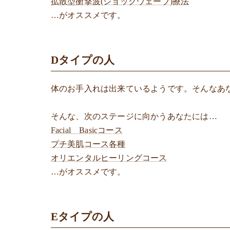
拡散型衝撃波(ショックウェーブ)療法
…がオススメです。
Dタイプの人
体のお手入れは出来ているようです。そんなあ
そんな、次のステージに向かうあなたには…
Facial Basicコース
プチ美肌コース各種
オリエンタルヒーリングコース
…がオススメです。
Eタイプの人