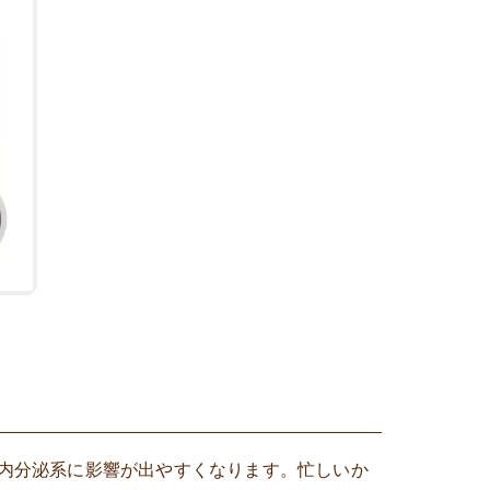
内分泌系に影響が出やすくなります。忙しいか