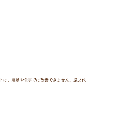
トは、運動や食事では改善できません。脂肪代