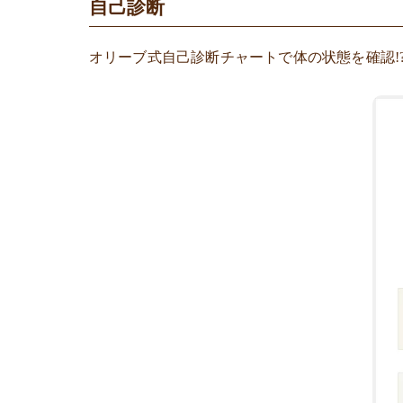
自己診断
オリーブ式自己診断チャートで体の状態を確認!