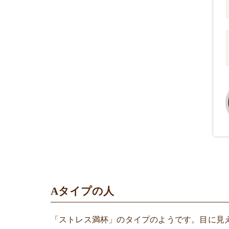
Aタイプの人
「ストレス満杯」のタイプのようです。目に見