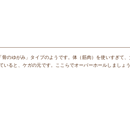
「骨のゆがみ」タイプのようです。体（筋肉）を使いすぎて、
使っていると、ケガの元です。ここらでオーバーホールしましょ