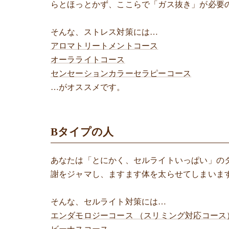
らとほっとかず、ここらで「ガス抜き」が必要
そんな、ストレス対策には…
アロマトリートメントコース
オーラライトコース
センセーションカラーセラピーコース
…がオススメです。
Bタイプの人
あなたは「とにかく、セルライトいっぱい」の
謝をジャマし、ますます体を太らせてしまいま
そんな、セルライト対策には…
エンダモロジーコース （スリミング対応コース