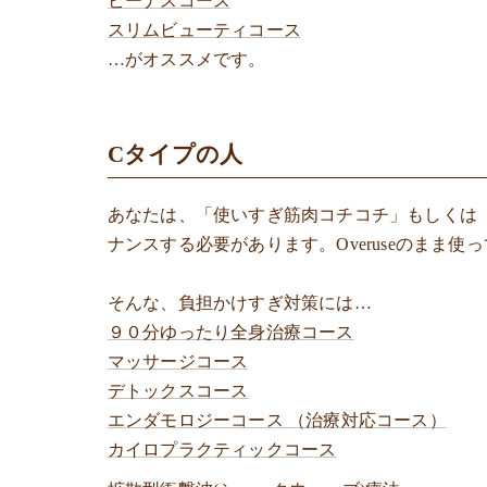
ビーナスコース
スリムビューティコース
…がオススメです。
Cタイプの人
あなたは、「使いすぎ筋肉コチコチ」もしくは
ナンスする必要があります。Overuseのまま
そんな、負担かけすぎ対策には…
９０分ゆったり全身治療コース
マッサージコース
デトックスコース
エンダモロジーコース （治療対応コース）
カイロプラクティックコース