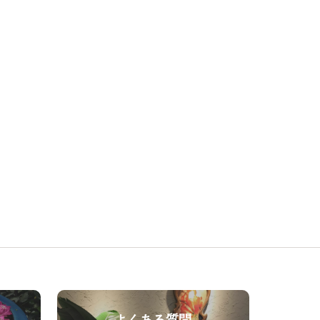
よくある質問