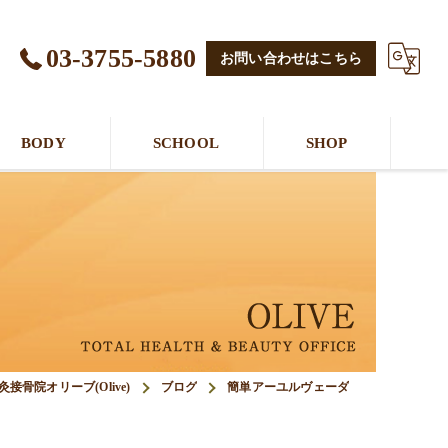
03-3755-5880
お問い合わせはこちら
BODY
SCHOOL
SHOP
骨院オリーブ(Olive)
ブログ
簡単アーユルヴェーダ