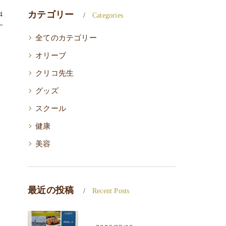
カテゴリー
4
Categories
全てのカテゴリー
オリーブ
クリコ先生
グッズ
スクール
健康
美容
最近の投稿
Recent Posts