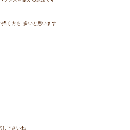
い描く方も 多いと思います
試し下さいね