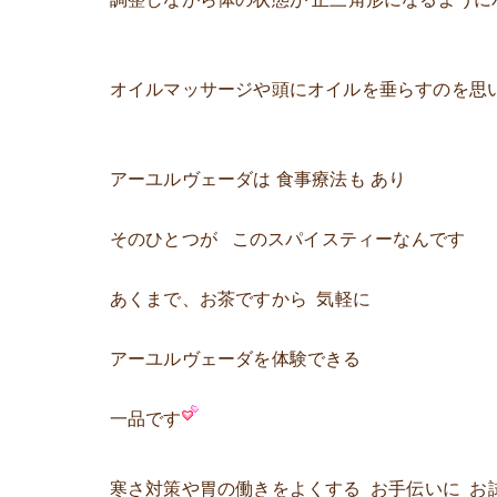
オイルマッサージや頭にオイルを垂らすのを思
アーユルヴェーダは 食事療法も あり
そのひとつが このスパイスティーなんです
あくまで、お茶ですから 気軽に
アーユルヴェーダを体験できる
一品です
寒さ対策や胃の働きをよくする お手伝いに お