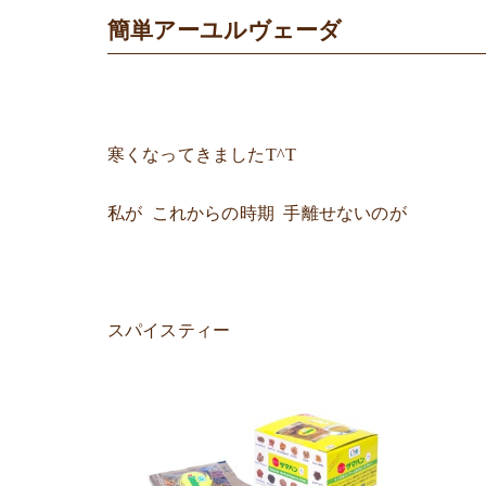
簡単アーユルヴェーダ
寒くなってきましたT^T
私が これからの時期 手離せないのが
スパイスティー