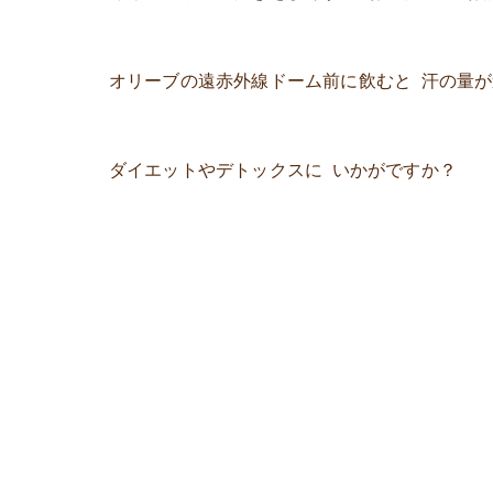
オリーブの遠赤外線ドーム前に飲むと 汗の量
ダイエットやデトックスに いかがですか？