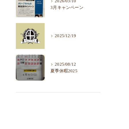
2026/03/10
3月キャンペーン
2025/12/19
2025/08/12
夏季休暇2025