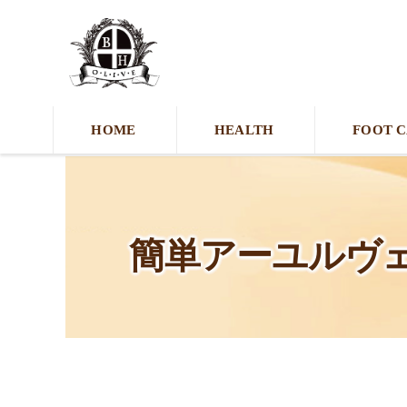
HOME
HEALTH
FOOT 
簡単アーユルヴ