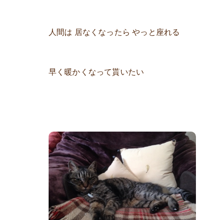
人間は 居なくなったら やっと座れる
早く暖かくなって貰いたい