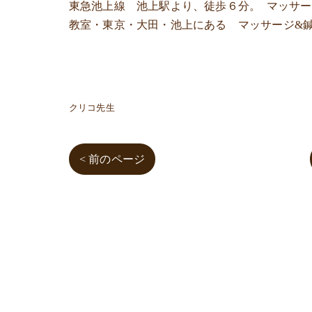
東急池上線 池上駅より、徒歩６分。 マッサ
教室・東京・大田・池上にある マッサージ&
クリコ先生
< 前のページ