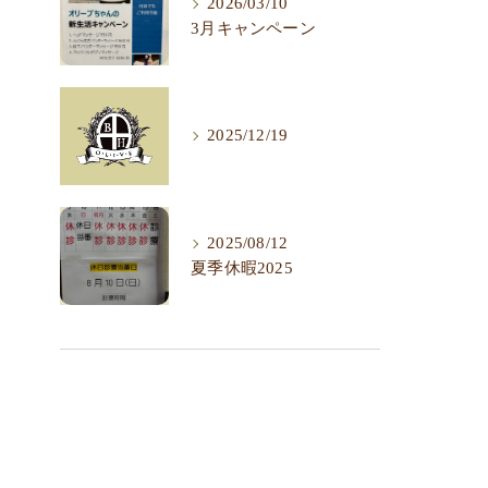
2026/03/10
3月キャンペーン
2025/12/19
2025/08/12
夏季休暇2025