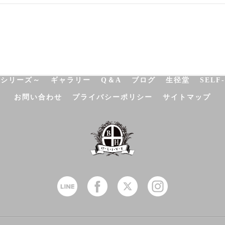
NATUROPATHY
FACIAL
BODY
SCHOOL
SHO
決シリーズ～
ギャラリー
Q＆A
ブログ
生径堂
SELF
お問い合わせ
プライバシーポリシー
サイトマップ