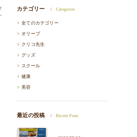
カテゴリー
7
Categories
全てのカテゴリー
オリーブ
クリコ先生
グッズ
スクール
健康
美容
最近の投稿
Recent Posts