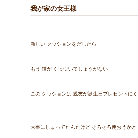
我が家の女王様
新しい クッションをだしたら
もう 猫が くっついてしょうがない
この クッションは 親友が誕生日プレゼントに
大事にしまってたんだけど そろそろ使おうかと 