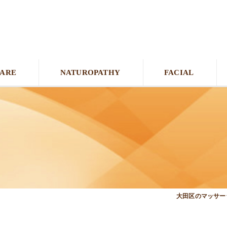
CARE
NATUROPATHY
FACIAL
大田区のマッサージ