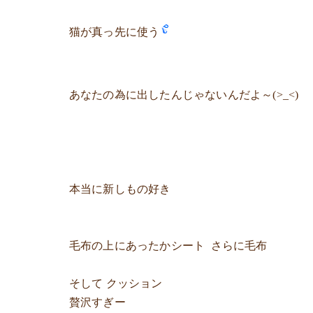
猫が真っ先に使う
あなたの為に出したんじゃないんだよ～(>_<)
本当に新しもの好き
毛布の上にあったかシート さらに毛布
そして クッション
贅沢すぎー