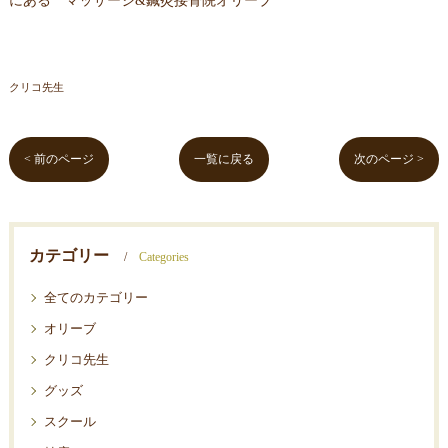
にある マッサージ&鍼灸接骨院オリーブ
クリコ先生
< 前のページ
一覧に戻る
次のページ >
カテゴリー
Categories
全てのカテゴリー
オリーブ
クリコ先生
グッズ
スクール