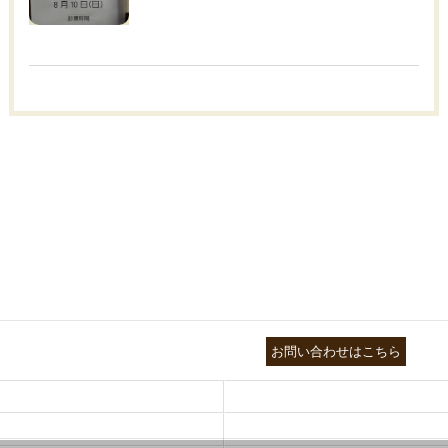
03-3755-5880
お問い合わせはこちら
HEALTH
FOOT CARE
NATUROPATHY
FACIAL