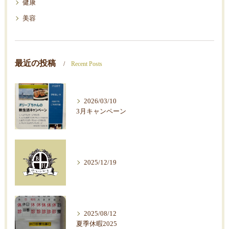
健康
美容
最近の投稿
Recent Posts
2026/03/10
3月キャンペーン
2025/12/19
2025/08/12
夏季休暇2025