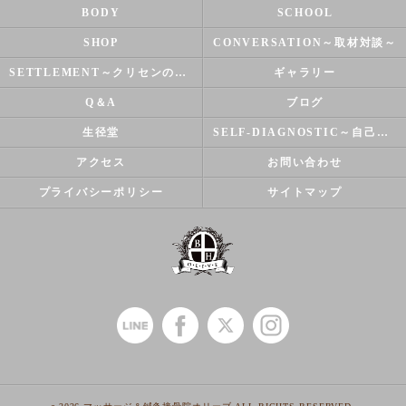
BODY
SCHOOL
SHOP
CONVERSATION～取材対談～
SETTLEMENT～クリセンのズバリ解決シリーズ～
ギャラリー
Q＆A
ブログ
生径堂
SELF-DIAGNOSTIC～自己診断～
アクセス
お問い合わせ
プライバシーポリシー
サイトマップ