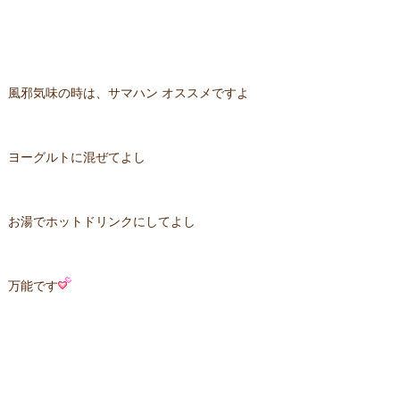
風邪気味の時は、サマハン オススメですよ
ヨーグルトに混ぜてよし
お湯でホットドリンクにしてよし
万能です