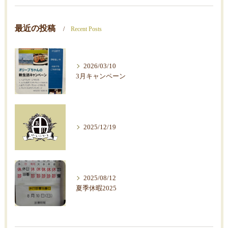
最近の投稿
Recent Posts
2026/03/10
3月キャンペーン
2025/12/19
2025/08/12
夏季休暇2025