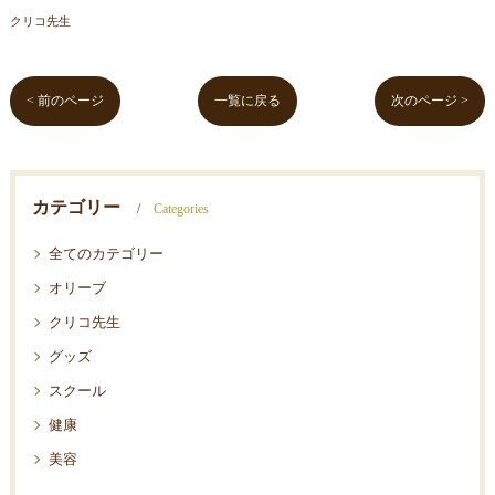
クリコ先生
< 前のページ
一覧に戻る
次のページ >
カテゴリー
Categories
全てのカテゴリー
オリーブ
クリコ先生
グッズ
スクール
健康
美容