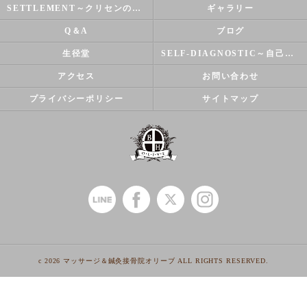
SETTLEMENT～クリセンのズバリ解決シリーズ～
ギャラリー
Q＆A
ブログ
生径堂
SELF-DIAGNOSTIC～自己診断～
アクセス
お問い合わせ
プライバシーポリシー
サイトマップ
c 2026 マッサージ＆鍼灸接骨院オリーブ ALL RIGHTS RESERVED.