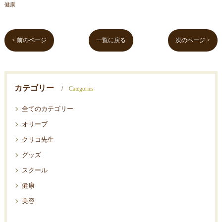
健康
< 前のページ
一覧に戻る
次のページ >
カテゴリー
Categories
全てのカテゴリー
オリーブ
クリコ先生
グッズ
スクール
健康
美容