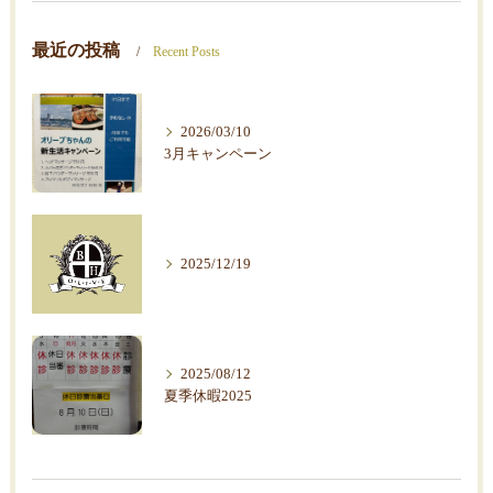
最近の投稿
Recent Posts
2026/03/10
3月キャンペーン
2025/12/19
2025/08/12
夏季休暇2025