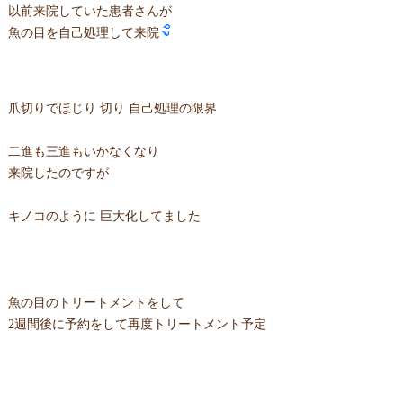
以前来院していた患者さんが
魚の目を自己処理して来院
爪切りでほじり 切り 自己処理の限界
二進も三進もいかなくなり
来院したのですが
キノコのように 巨大化してました
魚の目のトリートメントをして
2週間後に予約をして再度トリートメント予定