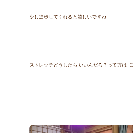
少し進歩してくれると嬉しいですね
ストレッチどうしたら いいんだろ？って方は 