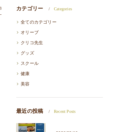
カテゴリー
8
Categories
全てのカテゴリー
オリーブ
クリコ先生
グッズ
スクール
健康
美容
最近の投稿
Recent Posts