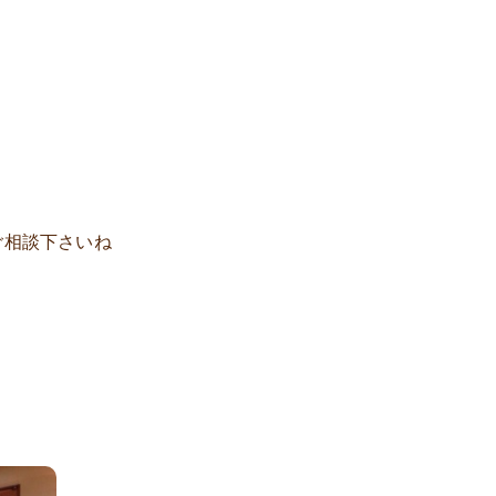
ご相談下さいね