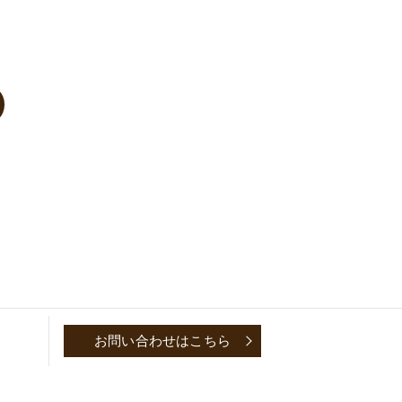
お問い合わせはこちら