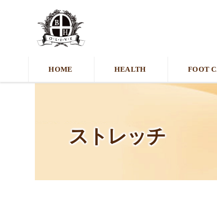
HOME
HEALTH
FOOT 
ストレッチ