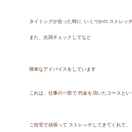
タイミングが合った時に いくつかの ストレッ
また、次回チェックしてなど
簡単なアドバイスをしています
これは、仕事の一部で 代金を頂いたコースとい
ご自宅で頑張って ストレッチしてきてくれて、