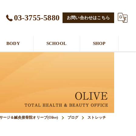
03-3755-5880
お問い合わせはこちら
BODY
SCHOOL
SHOP
ージ＆鍼灸接骨院オリーブ(Olive)
ブログ
ストレッチ