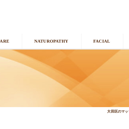
CARE
NATUROPATHY
FACIAL
大田区のマッサ