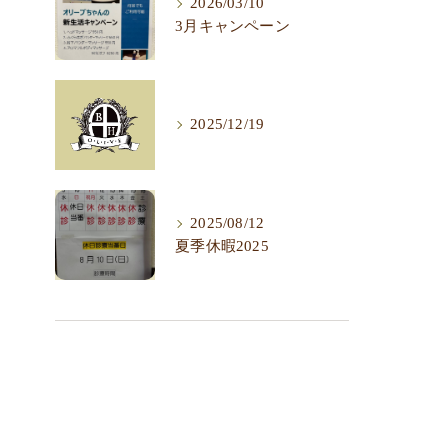
2026/03/10
3月キャンペーン
2025/12/19
2025/08/12
夏季休暇2025