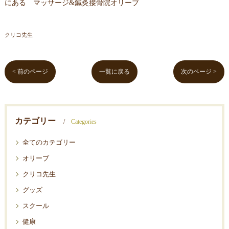
にある マッサージ&鍼灸接骨院オリーブ
クリコ先生
< 前のページ
一覧に戻る
次のページ >
カテゴリー
Categories
全てのカテゴリー
オリーブ
クリコ先生
グッズ
スクール
健康