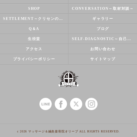
SHOP
CONVERSATION～取材対談～
SETTLEMENT～クリセンのズバリ解決シリーズ～
ギャラリー
Q＆A
ブログ
生径堂
SELF-DIAGNOSTIC～自己診断～
アクセス
お問い合わせ
プライバシーポリシー
サイトマップ
c 2026 マッサージ＆鍼灸接骨院オリーブ ALL RIGHTS RESERVED.