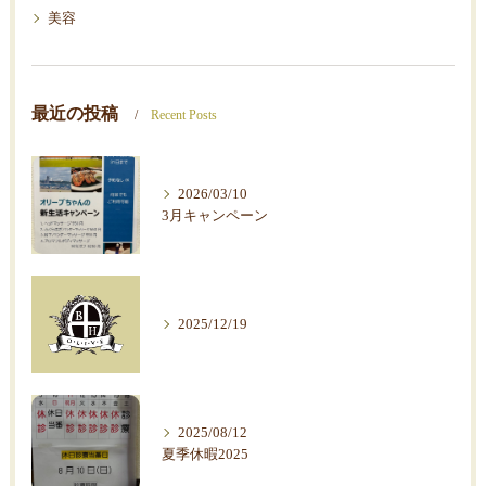
美容
最近の投稿
Recent Posts
2026/03/10
3月キャンペーン
2025/12/19
2025/08/12
夏季休暇2025