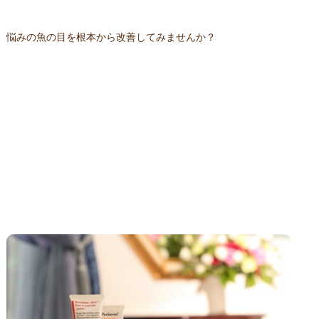
悩みの魚の目を根本から改善してみませんか？