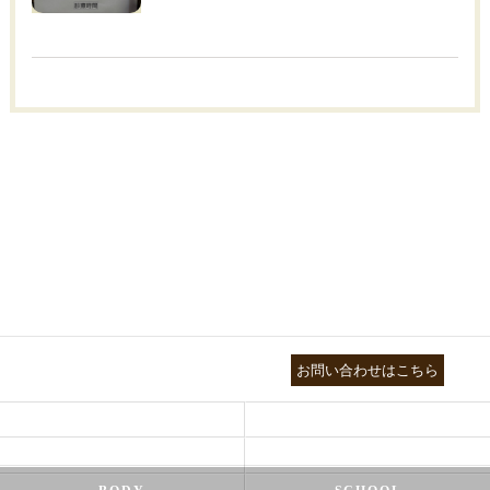
03-3755-5880
お問い合わせはこちら
HEALTH
FOOT CARE
NATUROPATHY
FACIAL