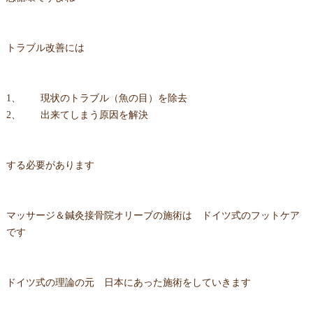
トラブル改善には
1、 現状のトラブル（魚の目）を除去
2、 出来てしまう原因を解決
する必要があります
マッサージ＆鍼灸接骨院オリーブの施術は ドイツ式のフットケア
です
ドイツ式の理論の元 日本にあった施術をしていきます