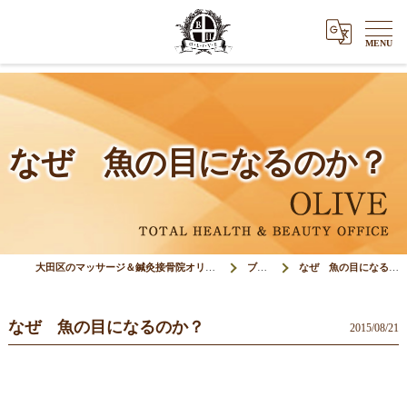
なぜ 魚の目になるのか？
大田区のマッサージ＆鍼灸接骨院オリーブ(Olive)
ブログ
なぜ 魚の目になるのか？
なぜ 魚の目になるのか？
2015/08/21