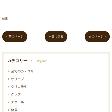
健康
< 前のページ
一覧に戻る
次のページ >
カテゴリー
Categories
全てのカテゴリー
オリーブ
クリコ先生
グッズ
スクール
健康