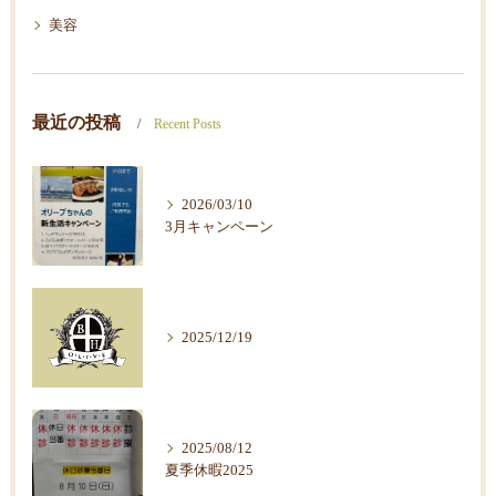
美容
最近の投稿
Recent Posts
2026/03/10
3月キャンペーン
2025/12/19
2025/08/12
夏季休暇2025