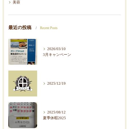
美容
最近の投稿
Recent Posts
2026/03/10
3月キャンペーン
2025/12/19
2025/08/12
夏季休暇2025