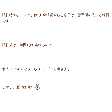
試験特有なアレですね 安全確認やらを今日は、教習所の先生と練習
です
試験場は一時間だけ 走れるので
個人レッスンでみっちり シゴいて頂きます
しかし、府中は 遠い