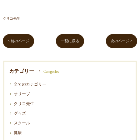
クリコ先生
< 前のページ
一覧に戻る
次のページ >
カテゴリー
Categories
全てのカテゴリー
オリーブ
クリコ先生
グッズ
スクール
健康