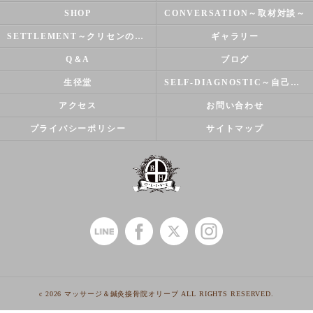
SHOP
CONVERSATION～取材対談～
SETTLEMENT～クリセンのズバリ解決シリーズ～
ギャラリー
Q＆A
ブログ
生径堂
SELF-DIAGNOSTIC～自己診断～
アクセス
お問い合わせ
プライバシーポリシー
サイトマップ
c 2026 マッサージ＆鍼灸接骨院オリーブ ALL RIGHTS RESERVED.