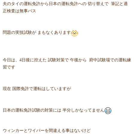
夫のタイの運転免許から日本の運転免許への 切り替えで 筆記と適
正検査は無事パス
問題の実技試験が まもなくあります
今日は、4日後に控えた 試験対策で 午後から 府中試験場での運転練
習です
現在 国際免許で運転はしていますが
日本の運転免許試験の対策には 半分しかなってません
ウィンカーとワイパーを間違える事はないけど