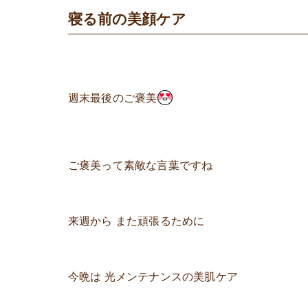
寝る前の美顔ケア
週末最後のご褒美
ご褒美って素敵な言葉ですね
来週から また頑張るために
今晩は 光メンテナンスの美肌ケア