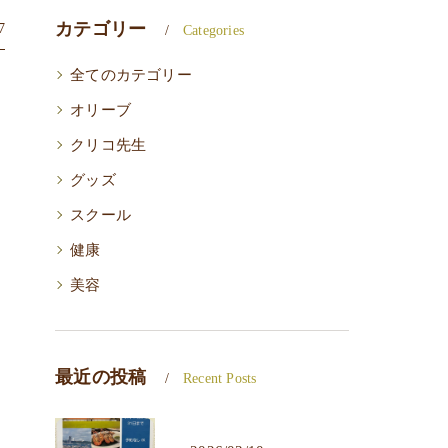
カテゴリー
7
Categories
全てのカテゴリー
オリーブ
クリコ先生
グッズ
スクール
健康
美容
最近の投稿
Recent Posts