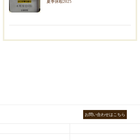
夏季休暇2025
03-3755-5880
お問い合わせはこちら
HEALTH
FOOT CARE
NATUROPATHY
FACIAL