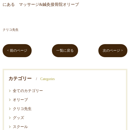
にある マッサージ&鍼灸接骨院オリーブ
クリコ先生
< 前のページ
一覧に戻る
次のページ >
カテゴリー
Categories
全てのカテゴリー
オリーブ
クリコ先生
グッズ
スクール