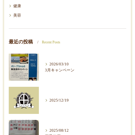
健康
美容
最近の投稿
Recent Posts
2026/03/10
3月キャンペーン
2025/12/19
2025/08/12