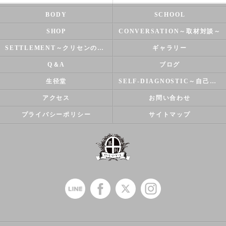
BODY
SCHOOL
SHOP
CONVERSATION～取材対談～
SETTLEMENT～クリセンのズバリ解決シリーズ～
ギャラリー
Q＆A
ブログ
生径堂
SELF-DIAGNOSTIC～自己診断～
アクセス
お問い合わせ
プライバシーポリシー
サイトマップ