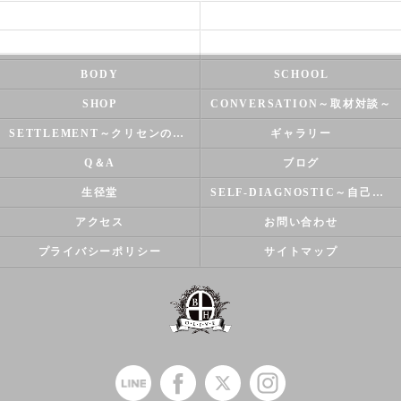
HEALTH
FOOT CARE
NATUROPATHY
FACIAL
BODY
SCHOOL
SHOP
CONVERSATION～取材対談～
SETTLEMENT～クリセンのズバリ解決シリーズ～
ギャラリー
Q＆A
ブログ
生径堂
SELF-DIAGNOSTIC～自己診断～
アクセス
お問い合わせ
プライバシーポリシー
サイトマップ