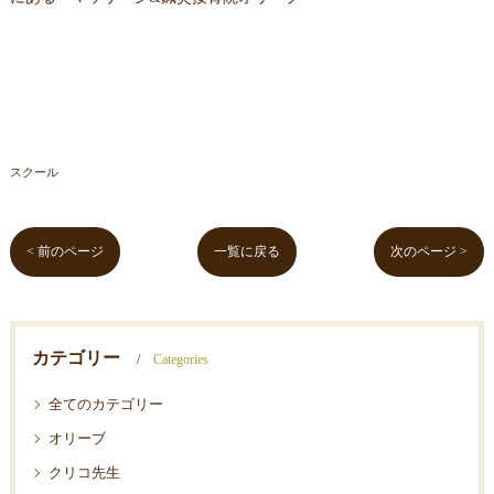
スクール
< 前のページ
一覧に戻る
次のページ >
カテゴリー
Categories
全てのカテゴリー
オリーブ
クリコ先生