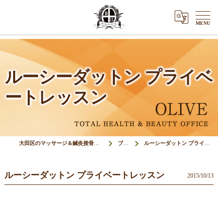
ルーシーダットン プライベ
ートレッスン
大田区のマッサージ＆鍼灸接骨院オリーブ(Olive)
ブログ
ルーシーダットン プライベートレッスン
ルーシーダットン プライベートレッスン
2015/10/13