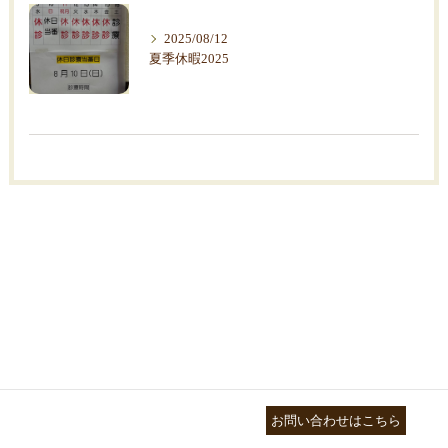
2025/08/12
夏季休暇2025
03-3755-5880
お問い合わせはこちら