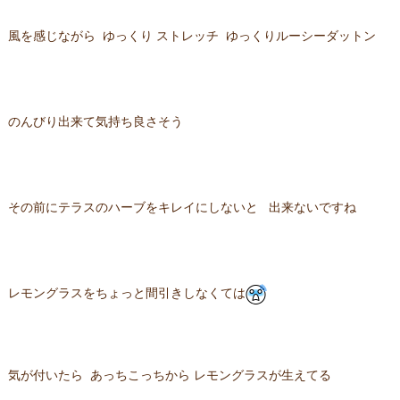
風を感じながら ゆっくり ストレッチ ゆっくりルーシーダットン
のんびり出来て気持ち良さそう
その前にテラスのハーブをキレイにしないと 出来ないですね
レモングラスをちょっと間引きしなくては
気が付いたら あっちこっちから レモングラスが生えてる