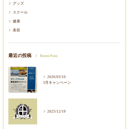
グッズ
スクール
健康
美容
最近の投稿
Recent Posts
2026/03/10
3月キャンペーン
2025/12/19