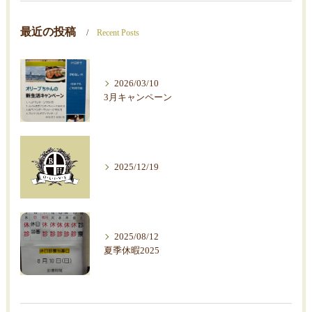
最近の投稿
Recent Posts
2026/03/10
3月キャンペーン
2025/12/19
2025/08/12
夏季休暇2025