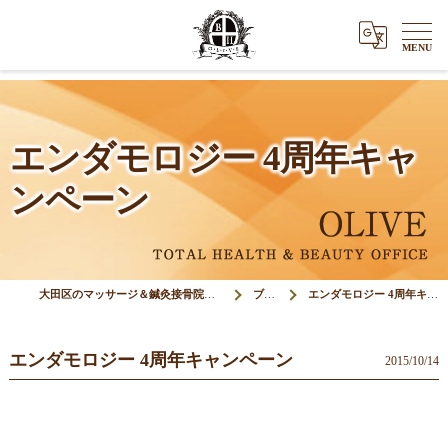
エンダモロジー 4周年キャ
ンペーン
大田区のマッサージ＆鍼灸接骨院オリーブ(Olive)
ブログ
エンダモロジー 4周年キャンペーン
エンダモロジー 4周年キャンペーン
2015/10/14