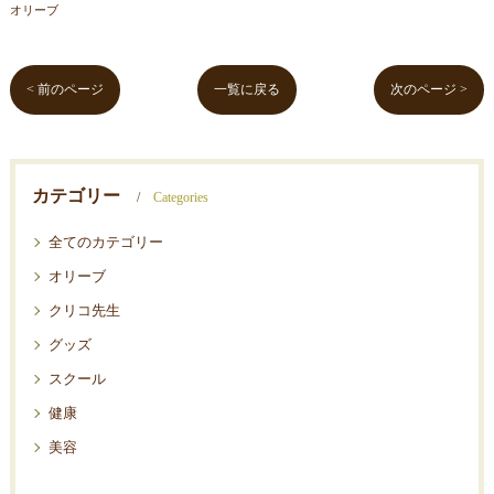
オリーブ
< 前のページ
一覧に戻る
次のページ >
カテゴリー
Categories
全てのカテゴリー
オリーブ
クリコ先生
グッズ
スクール
健康
美容