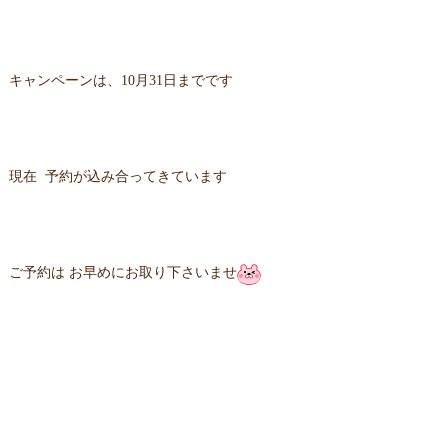
キャンペーンは、10月31日までです
現在 予約が込み合ってきています
ご予約は お早めにお取り下さいませ