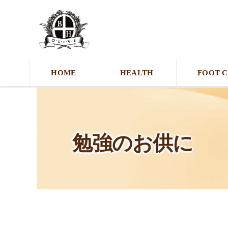
HOME
HEALTH
FOOT 
勉強のお供に