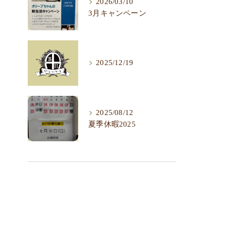
2026/03/10
3月キャンペーン
2025/12/19
2025/08/12
夏季休暇2025