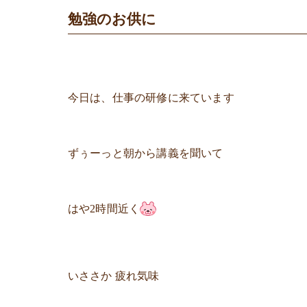
勉強のお供に
今日は、仕事の研修に来ています
ずぅーっと朝から講義を聞いて
はや2時間近く
いささか 疲れ気味