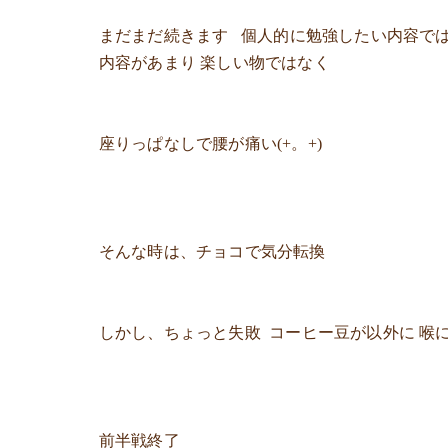
まだまだ続きます 個人的に勉強したい内容では
内容があまり 楽しい物ではなく
座りっぱなしで腰が痛い(+。+)
そんな時は、チョコで気分転換
しかし、ちょっと失敗 コーヒー豆が以外に 喉にくる～(
前半戦終了