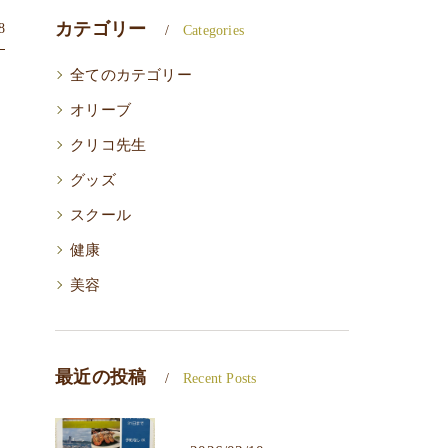
カテゴリー
8
Categories
全てのカテゴリー
オリーブ
クリコ先生
グッズ
スクール
健康
美容
最近の投稿
Recent Posts