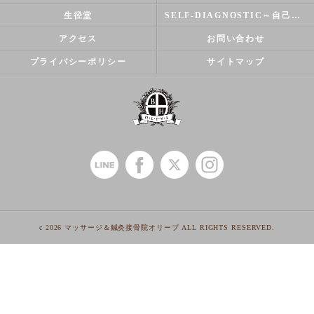
生径堂
SELF-DIAGNOSTIC～自己診断～
アクセス
お問い合わせ
プライバシーポリシー
サイトマップ
c 2026 マッサージ＆鍼灸接骨院オリーブ ALL RIGHTS RESERVED.