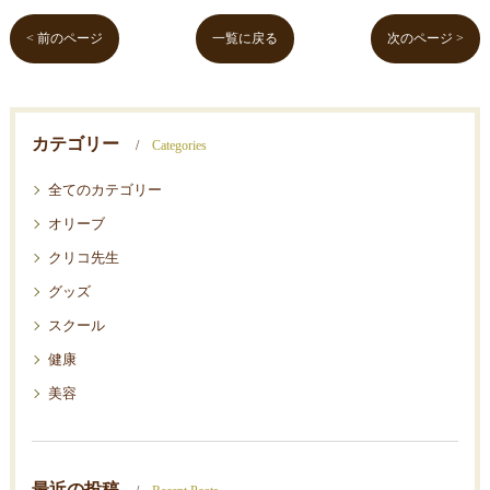
< 前のページ
一覧に戻る
次のページ >
カテゴリー
Categories
全てのカテゴリー
オリーブ
クリコ先生
グッズ
スクール
健康
美容
最近の投稿