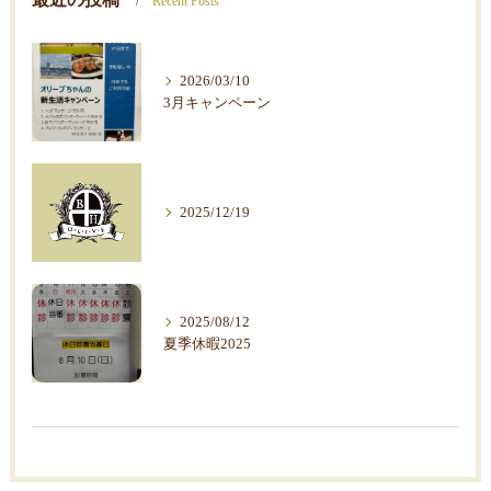
Recent Posts
2026/03/10
3月キャンペーン
2025/12/19
2025/08/12
夏季休暇2025