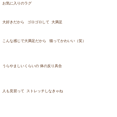
お気に入りのラグ
大好きだから ゴロゴロして 大満足
こんな感じで大満足だから 猫ってかわいい（笑）
うらやましいくらいの 体の反り具合
人も見習って ストレッチしなきゃね