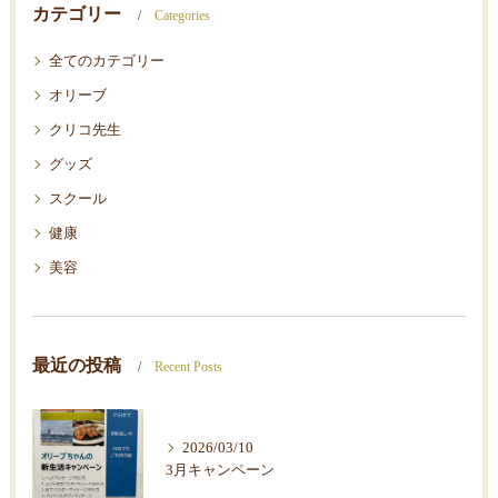
カテゴリー
Categories
全てのカテゴリー
オリーブ
クリコ先生
グッズ
スクール
健康
美容
最近の投稿
Recent Posts
2026/03/10
3月キャンペーン