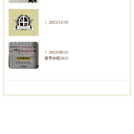
2025/12/19
2025/08/12
夏季休暇2025