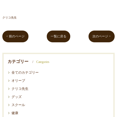
クリコ先生
< 前のページ
一覧に戻る
次のページ >
カテゴリー
Categories
全てのカテゴリー
オリーブ
クリコ先生
グッズ
スクール
健康