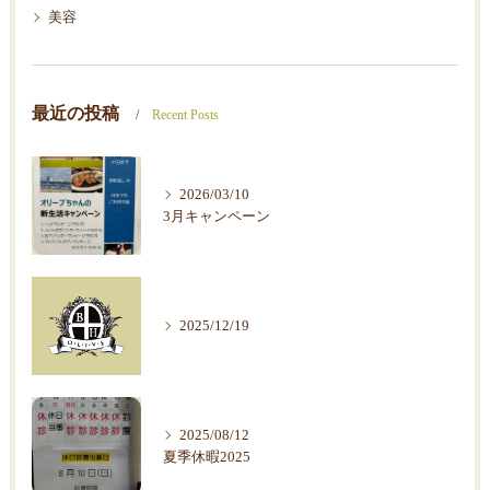
美容
最近の投稿
Recent Posts
2026/03/10
3月キャンペーン
2025/12/19
2025/08/12
夏季休暇2025