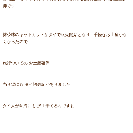
弾です
抹茶味のキットカットがタイで販売開始となり 手軽なお土産がな
くなったので
旅行ついでの お土産確保
売り場にも タイ語表記がありました
タイ人が熱海にも 沢山来てるんですね