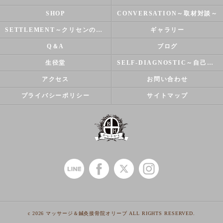
SHOP
CONVERSATION～取材対談～
SETTLEMENT～クリセンのズバリ解決シリーズ～
ギャラリー
Q＆A
ブログ
生径堂
SELF-DIAGNOSTIC～自己診断～
アクセス
お問い合わせ
プライバシーポリシー
サイトマップ
c 2026 マッサージ＆鍼灸接骨院オリーブ ALL RIGHTS RESERVED.