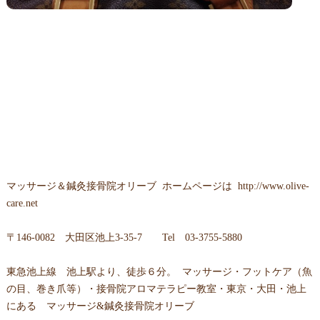
マッサージ＆鍼灸接骨院オリーブ
ホームページは
http://www.olive-
care.net
〒
146-0082 大田区池上3-35-7
Tel
03-3755-5880
東急池上線 池上駅より、徒歩６分。 マッサージ・フットケア（魚
の目、巻き爪等）・接骨院アロマテラピー教室・東京・大田・池上
にある マッサージ&鍼灸接骨院オリーブ