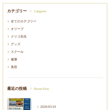
カテゴリー
Categories
全てのカテゴリー
オリーブ
クリコ先生
グッズ
スクール
健康
美容
最近の投稿
Recent Posts
2026/03/10