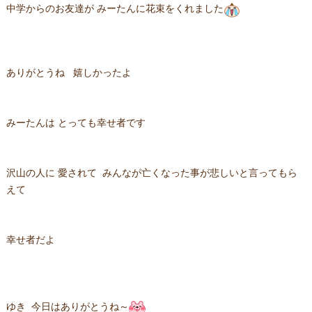
中学からのお友達が みーたんに花束をくれました
ありがとうね 嬉しかったよ
みーたんは とっても幸せ者です
沢山の人に 愛されて みんなが亡くなった事が悲しいと言ってもら
えて
幸せ者だよ
ゆき 今日はありがとうね～