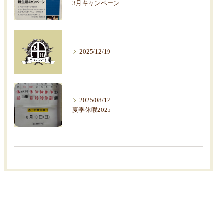
3月キャンペーン
2025/12/19
2025/08/12
夏季休暇2025