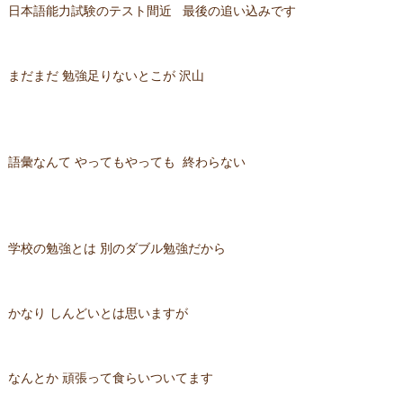
日本語能力試験のテスト間近 最後の追い込みです
まだまだ 勉強足りないとこが 沢山
語彙なんて やってもやっても 終わらない
学校の勉強とは 別のダブル勉強だから
かなり しんどいとは思いますが
なんとか 頑張って食らいついてます