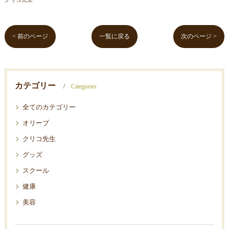
< 前のページ
一覧に戻る
次のページ >
カテゴリー
Categories
全てのカテゴリー
オリーブ
クリコ先生
グッズ
スクール
健康
美容