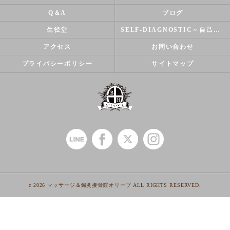
Q＆A
ブログ
生径堂
SELF-DIAGNOSTIC～自己診断～
アクセス
お問い合わせ
プライバシーポリシー
サイトマップ
c 2026 マッサージ＆鍼灸接骨院オリーブ ALL RIGHTS RESERVED.