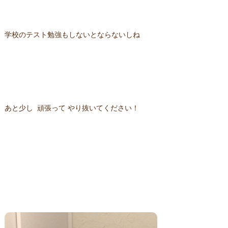
学校のテスト勉強もしないとならないしね
あと少し 頑張って やり抜いてください！