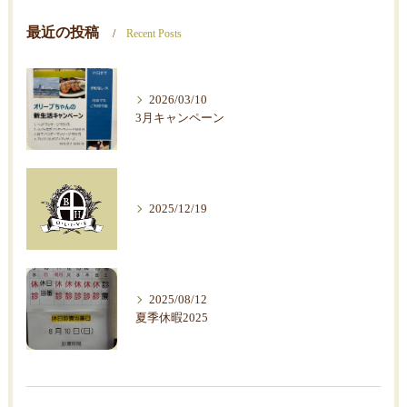
最近の投稿
Recent Posts
2026/03/10
3月キャンペーン
2025/12/19
2025/08/12
夏季休暇2025