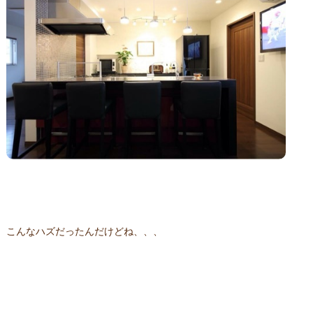
こんなハズだったんだけどね、、、