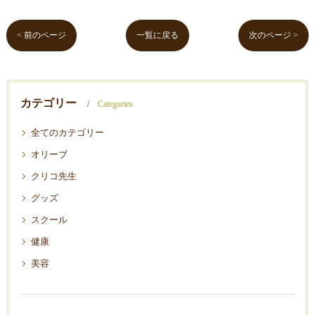
< 前のページ
一覧に戻る
次のページ >
カテゴリー
Categories
全てのカテゴリー
オリーブ
クリコ先生
グッズ
スクール
健康
美容