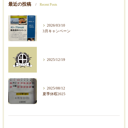
最近の投稿
Recent Posts
2026/03/10
3月キャンペーン
2025/12/19
2025/08/12
夏季休暇2025