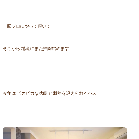
一回プロにやって頂いて
そこから 地道にまた掃除始めます
今年は ピカピカな状態で 新年を迎えられるハズ