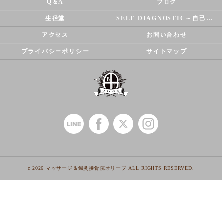
Q＆A
ブログ
生径堂
SELF-DIAGNOSTIC～自己診断～
アクセス
お問い合わせ
プライバシーポリシー
サイトマップ
c 2026 マッサージ＆鍼灸接骨院オリーブ ALL RIGHTS RESERVED.