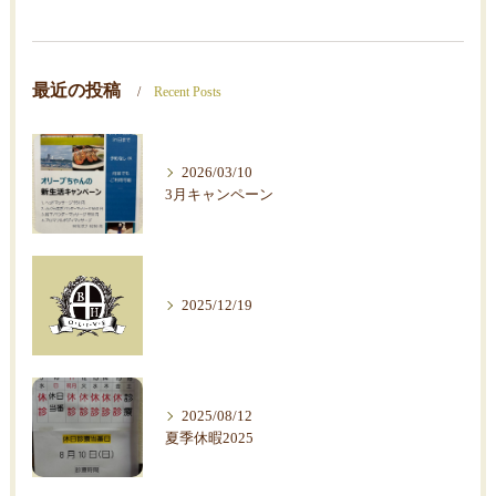
最近の投稿
Recent Posts
2026/03/10
3月キャンペーン
2025/12/19
2025/08/12
夏季休暇2025