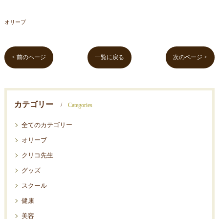
オリーブ
< 前のページ
一覧に戻る
次のページ >
カテゴリー
Categories
全てのカテゴリー
オリーブ
クリコ先生
グッズ
スクール
健康
美容