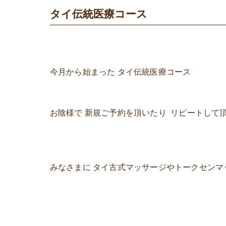
タイ伝統医療コース
今月から始まった タイ伝統医療コース
お陰様で 新規ご予約を頂いたり リピートして
みなさまに タイ古式マッサージやトークセンマ