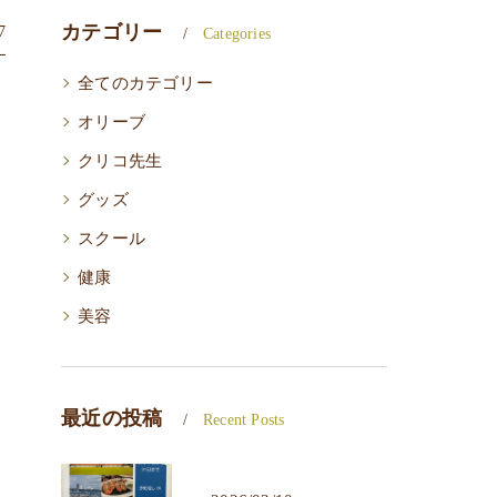
カテゴリー
7
Categories
全てのカテゴリー
オリーブ
クリコ先生
グッズ
スクール
健康
美容
最近の投稿
Recent Posts