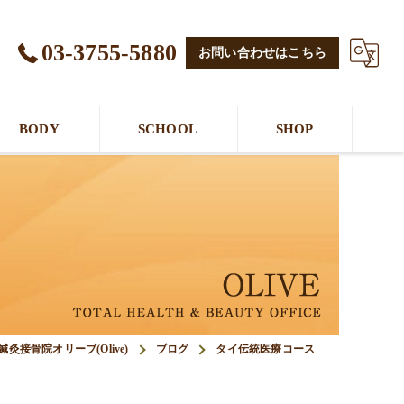
03-3755-5880
お問い合わせはこちら
BODY
SCHOOL
SHOP
接骨院オリーブ(Olive)
ブログ
タイ伝統医療コース