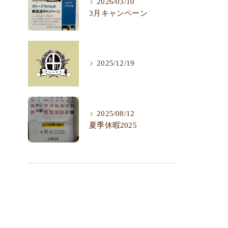
2026/03/10
3月キャンペーン
2025/12/19
2025/08/12
夏季休暇2025