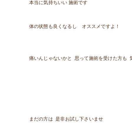
本当に気持ちいい 施術です
体の状態も良くなるし オススメですよ！
痛いんじゃないかと 思って施術を受けた方も 
まだの方は 是非お試し下さいませ