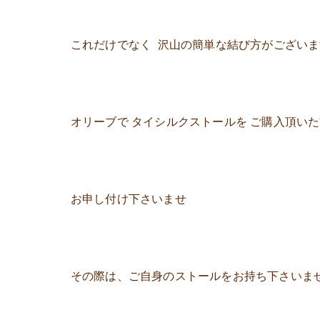
これだけでなく 沢山の簡単な結び方がござい
オリーブで タイシルクストールを ご購入頂い
お申し付け下さいませ
その際は、ご自身のストールをお持ち下さいませ(∗