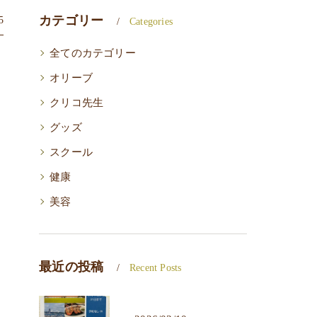
カテゴリー
5
Categories
全てのカテゴリー
オリーブ
クリコ先生
グッズ
スクール
健康
美容
最近の投稿
Recent Posts