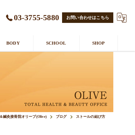
03-3755-5880
お問い合わせはこちら
BODY
SCHOOL
SHOP
鍼灸接骨院オリーブ(Olive)
ブログ
ストールの結び方