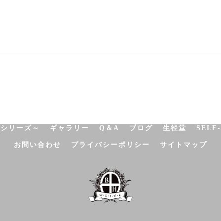
NATUROPATHY
FACIAL
BODY
SCHOOL
SHO
決シリーズ～
ギャラリー
Q＆A
ブログ
生径堂
SELF
お問い合わせ
プライバシーポリシー
サイトマップ