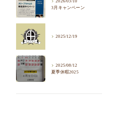
2026/03/10
3月キャンペーン
2025/12/19
2025/08/12
夏季休暇2025