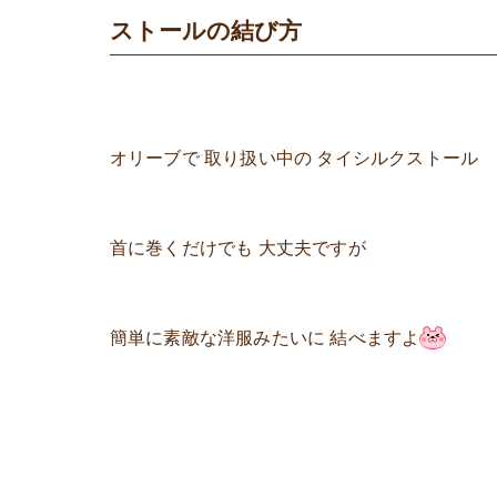
ストールの結び方
オリーブで 取り扱い中の タイシルクストール
首に巻くだけでも 大丈夫ですが
簡単に素敵な洋服みたいに 結べますよ