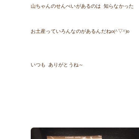
山ちゃんのせんべいがあるのは 知らなかった
お土産っていろんなのがあるんだねo(^▽^)o
いつも ありがとうね～