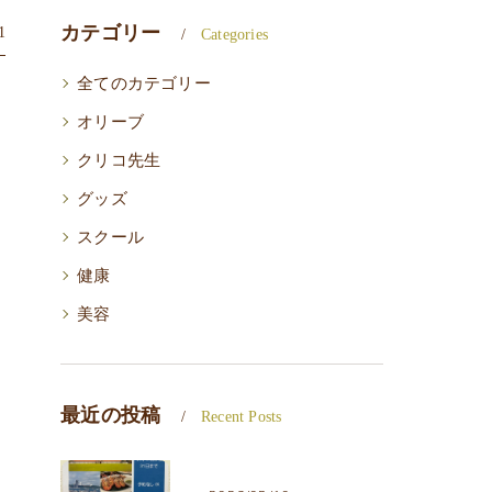
カテゴリー
1
Categories
全てのカテゴリー
オリーブ
クリコ先生
グッズ
スクール
健康
美容
最近の投稿
Recent Posts