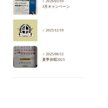
2026/03/10
3月キャンペーン
2025/12/19
2025/08/12
夏季休暇2025