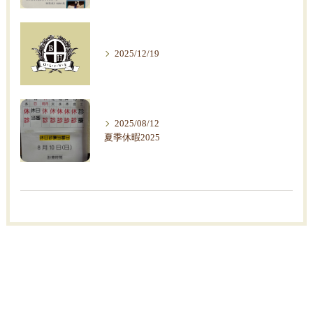
2025/12/19
2025/08/12
夏季休暇2025