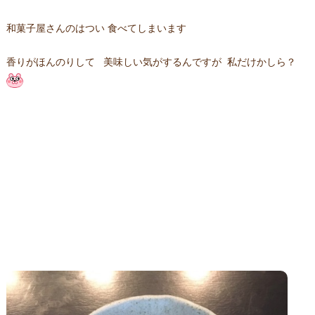
和菓子屋さんのはつい 食べてしまいます
香りがほんのりして 美味しい気がするんですが 私だけかしら？