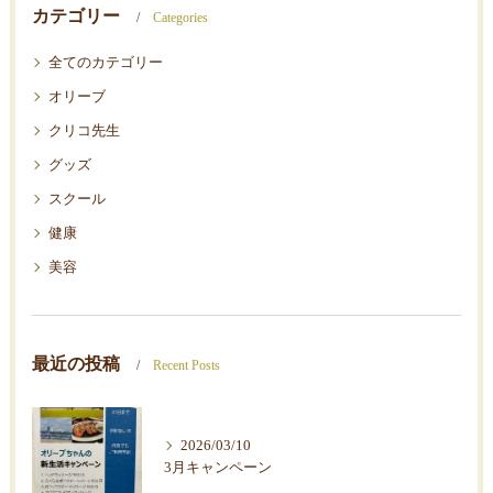
カテゴリー
Categories
全てのカテゴリー
オリーブ
クリコ先生
グッズ
スクール
健康
美容
最近の投稿
Recent Posts
2026/03/10
3月キャンペーン