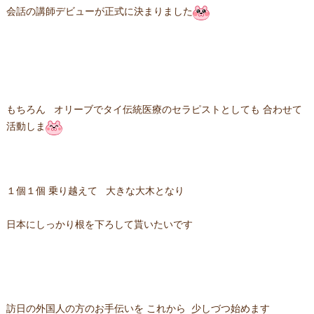
会話の講師デビューが正式に決まりました
もちろん オリーブでタイ伝統医療のセラピストとしても 合わせて
活動しま
１個１個 乗り越えて 大きな大木となり
日本にしっかり根を下ろして貰いたいです
訪日の外国人の方のお手伝いを これから 少しづつ始めます