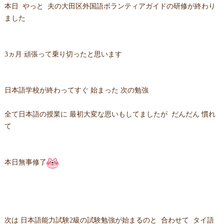
本日 やっと 夫の大田区外国語ボランティアガイドの研修が終わり
ました
3ヵ月 頑張って乗り切ったと思います
日本語学校が終わってすぐ 始まった 次の勉強
全て日本語の授業に 最初大変な思いもしてましたが だんだん 慣れ
て
本日無事修了
次は 日本語能力試験2級の試験勉強が始まるのと 合わせて タイ語