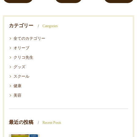
カテゴリー
Categories
全てのカテゴリー
オリーブ
クリコ先生
グッズ
スクール
健康
美容
最近の投稿
Recent Posts