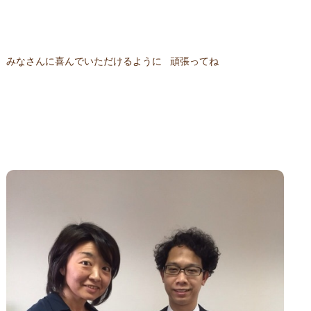
みなさんに喜んでいただけるように 頑張ってね