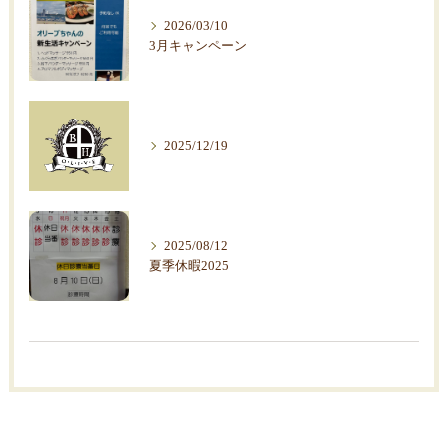
2026/03/10
3月キャンペーン
2025/12/19
2025/08/12
夏季休暇2025