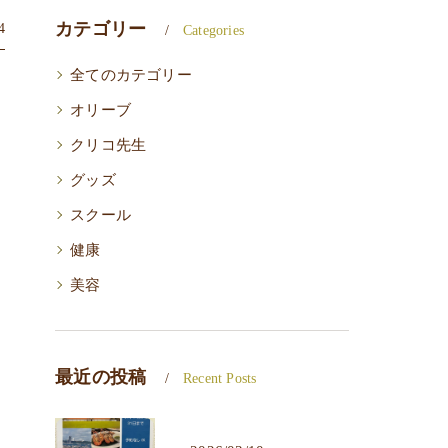
カテゴリー
4
Categories
全てのカテゴリー
オリーブ
クリコ先生
グッズ
スクール
健康
美容
最近の投稿
Recent Posts