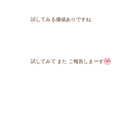
試してみる価値ありですね
試してみて また ご報告しまーす