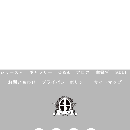
NATUROPATHY
FACIAL
BODY
SCHOOL
SHO
決シリーズ～
ギャラリー
Q＆A
ブログ
生径堂
SELF
お問い合わせ
プライバシーポリシー
サイトマップ