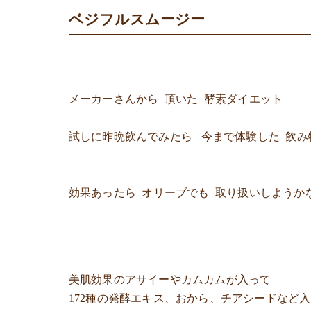
ベジフルスムージー
メーカーさんから 頂いた 酵素ダイエット
試しに昨晩飲んでみたら 今まで体験した 飲み
効果あったら オリーブでも 取り扱いしようか
美肌効果のアサイーやカムカムが入って
172種の発酵エキス、おから、チアシードなど入