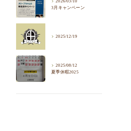
2026/03/10
3月キャンペーン
2025/12/19
2025/08/12
夏季休暇2025