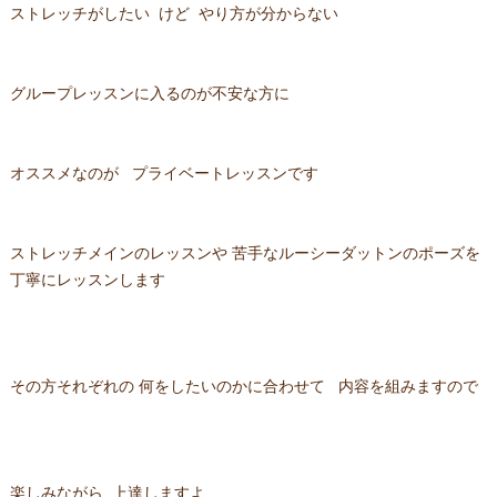
ストレッチがしたい けど やり方が分からない
グループレッスンに入るのが不安な方に
オススメなのが プライベートレッスンです
ストレッチメインのレッスンや 苦手なルーシーダットンのポーズを
丁寧にレッスンします
その方それぞれの 何をしたいのかに合わせて 内容を組みますので
楽しみながら 上達しますよ