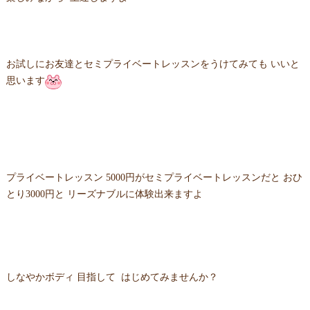
お試しにお友達とセミプライベートレッスンをうけてみても いいと
思います
プライベートレッスン 5000円がセミプライベートレッスンだと おひ
とり3000円と リーズナブルに体験出来ますよ
しなやかボディ 目指して はじめてみませんか？