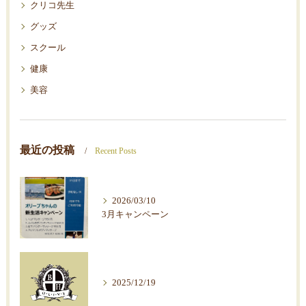
クリコ先生
グッズ
スクール
健康
美容
最近の投稿
Recent Posts
2026/03/10
3月キャンペーン
2025/12/19