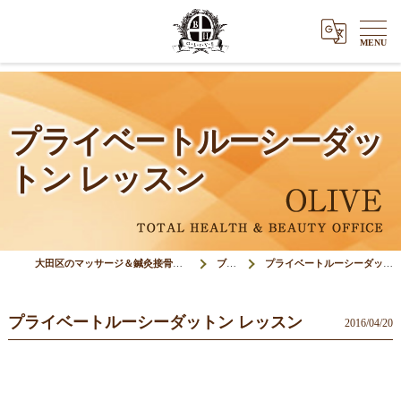
プライベートルーシーダッ
トン レッスン
大田区のマッサージ＆鍼灸接骨院オリーブ(Olive)
ブログ
プライベートルーシーダットン レッスン
プライベートルーシーダットン レッスン
2016/04/20