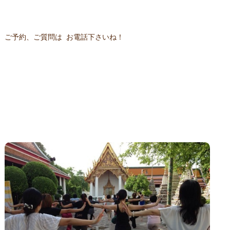
ご予約、ご質問は お電話下さいね！