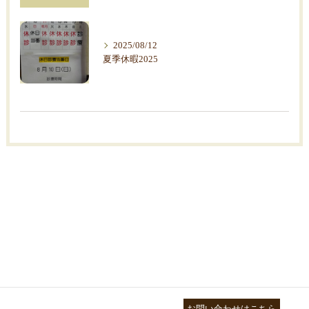
2025/08/12
夏季休暇2025
03-3755-5880
お問い合わせはこちら