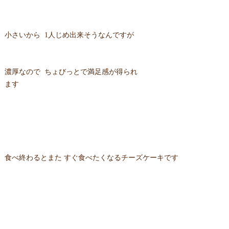
小さいから 1人じめ出来そうなんですが
濃厚なので ちょびっとで満足感が得られ
ます
食べ終わるとまた すぐ食べたくなるチーズケーキです