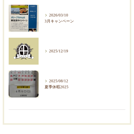
2026/03/10
3月キャンペーン
2025/12/19
2025/08/12
夏季休暇2025