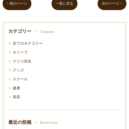
< 前のページ
一覧に戻る
次のページ >
カテゴリー
Categories
全てのカテゴリー
オリーブ
クリコ先生
グッズ
スクール
健康
美容
最近の投稿
Recent Posts