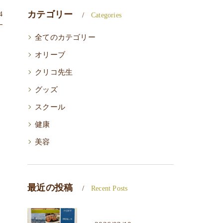
カテゴリー
4
Categories
全てのカテゴリー
オリーブ
クリコ先生
グッズ
スクール
健康
美容
最近の投稿
Recent Posts