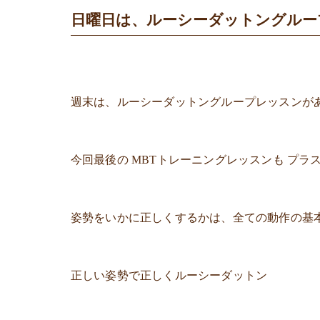
日曜日は、ルーシーダットングルー
週末は、ルーシーダットングループレッスンが
今回最後の MBTトレーニングレッスンも プラ
姿勢をいかに正しくするかは、全ての動作の基
正しい姿勢で正しくルーシーダットン