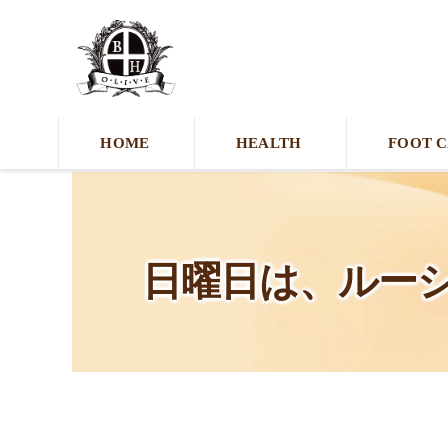
HOME
HEALTH
FOOT 
日曜日は、ルー