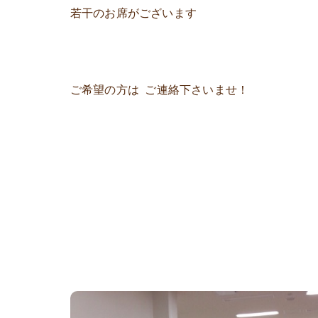
若干のお席がございます
ご希望の方は ご連絡下さいませ！