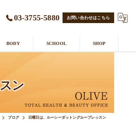
03-3755-5880
お問い合わせはこちら
BODY
SCHOOL
SHOP
スン
ブログ
日曜日は、ルーシーダットングループレッスン