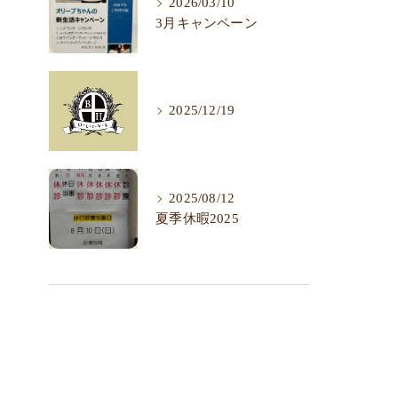
2026/03/10
3月キャンペーン
2025/12/19
2025/08/12
夏季休暇2025