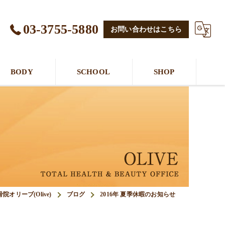
03-3755-5880
お問い合わせはこちら
BODY
SCHOOL
SHOP
リーブ(Olive)
ブログ
2016年 夏季休暇のお知らせ