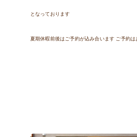
となっております
夏期休暇前後はご予約が込み合います ご予約は