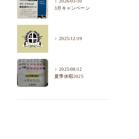
2026/03/10
3月キャンペーン
2025/12/19
2025/08/12
夏季休暇2025