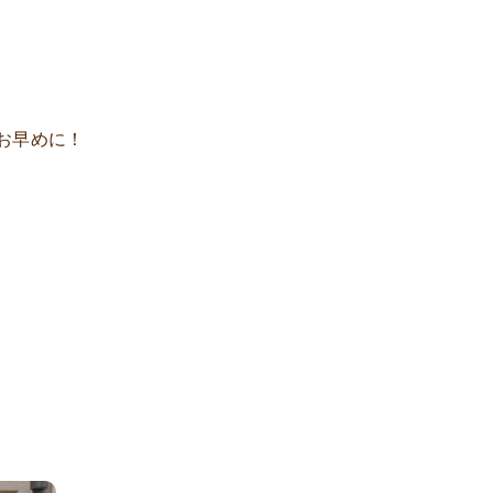
お早めに！