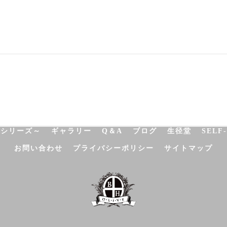
NATUROPATHY
FACIAL
BODY
SCHOOL
SHO
決シリーズ～
ギャラリー
Q＆A
ブログ
生径堂
SELF
お問い合わせ
プライバシーポリシー
サイトマップ