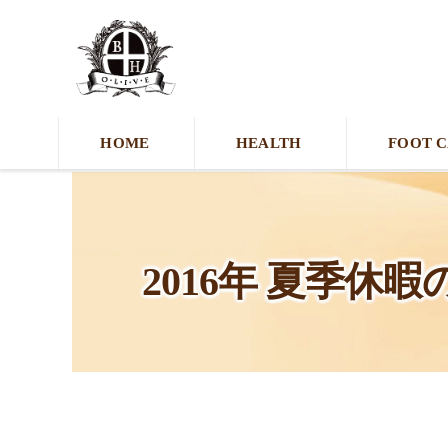
HOME
HEALTH
FOOT 
2016年 夏季休