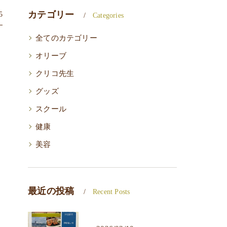
カテゴリー
5
Categories
全てのカテゴリー
オリーブ
クリコ先生
グッズ
スクール
健康
美容
最近の投稿
Recent Posts