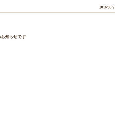
2016/05/2
のお知らせです