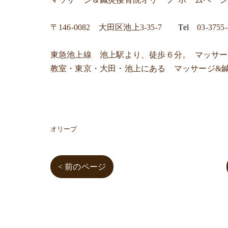
〒
146-0082 大田区池上3-35-7
Tel
03-3755
東急池上線 池上駅より、徒歩６分。 マッサ
教室・東京・大田・池上にある マッサージ&
オリーブ
< 前のページ