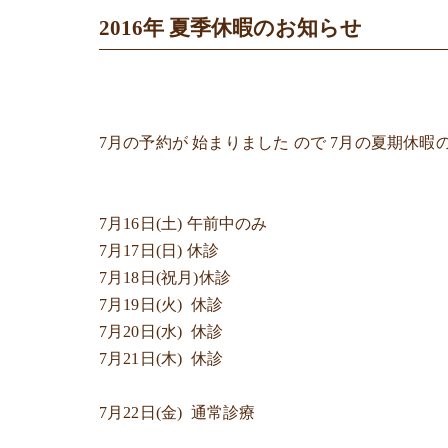
2016年 夏季休暇のお知らせ
7月の予約が 始まりました ので 7月の夏期休暇
7月16日(土) 午前中
のみ
7月17日(日)
休診
7月18日
(祝月)休診
7月19日(火)
休診
7月20日(水)
休診
7月21日(木)
休診
7月22日(金)
通常診療