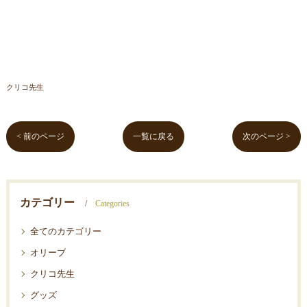
クリコ先生
< 前のページ
一覧に戻る
次のページ >
カテゴリー
Categories
全てのカテゴリー
オリーブ
クリコ先生
グッズ