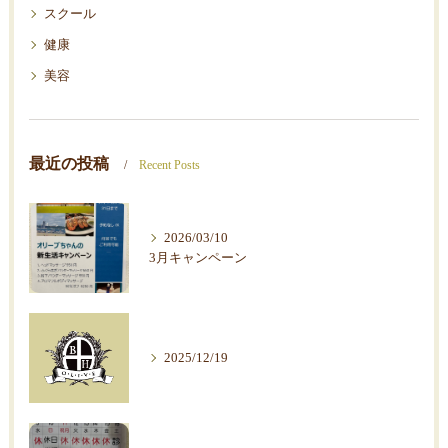
スクール
健康
美容
最近の投稿
Recent Posts
2026/03/10
3月キャンペーン
2025/12/19