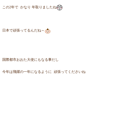
この2年で かなり 年取りましたね
日本で頑張ってるんだね～
国際都市おおた大使にもなる事だし
今年は飛躍の一年になるように 頑張ってくださいね