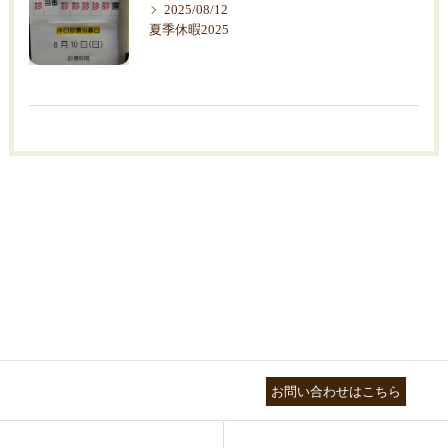
2025/08/12
夏季休暇2025
03-3755-5880
お問い合わせはこちら
HEALTH
FOOT CARE