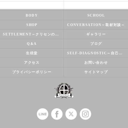
NATUROPATHY
FACIAL
BODY
SCHOOL
SHOP
CONVERSATION～取材対談～
SETTLEMENT～クリセンのズバリ解決シリーズ～
ギャラリー
Q＆A
ブログ
生径堂
SELF-DIAGNOSTIC～自己診断～
アクセス
お問い合わせ
プライバシーポリシー
サイトマップ