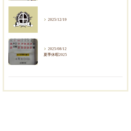
2025/12/19
2025/08/12
夏季休暇2025