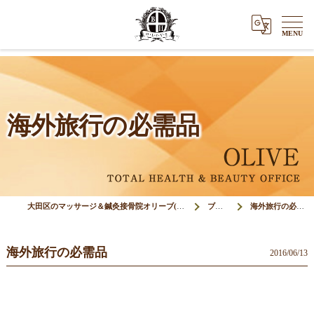
海外旅行の必需品
大田区のマッサージ＆鍼灸接骨院オリーブ(Olive)
ブログ
海外旅行の必需品
海外旅行の必需品
2016/06/13