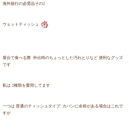
海外旅行の必需品その2
ウェットティッシュ
屋台で食べる際 外出時のちょっとした汚れとりなど 便利なグッズ
です
私は 2種類を愛用してます
一つは 普通のティッシュタイプ カバンに余裕がある場合はこれで
すが