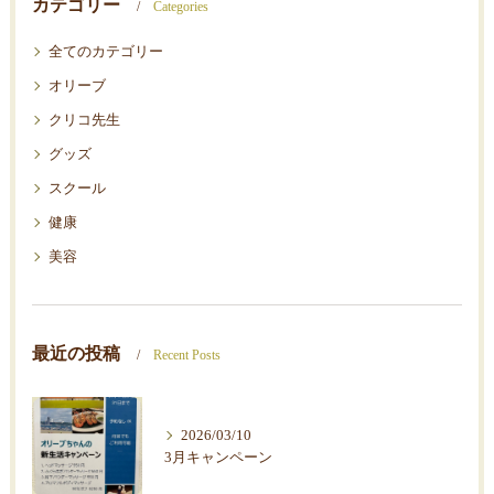
カテゴリー
Categories
全てのカテゴリー
オリーブ
クリコ先生
グッズ
スクール
健康
美容
最近の投稿
Recent Posts
2026/03/10
3月キャンペーン