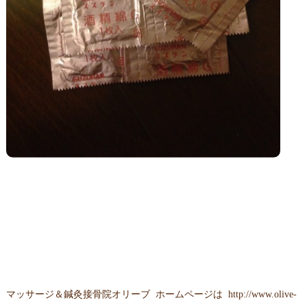
マッサージ＆鍼灸接骨院オリーブ ホームページは
http://www.olive-