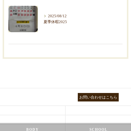
2025/08/12
夏季休暇2025
03-3755-5880
お問い合わせはこちら
HEALTH
FOOT CARE
NATUROPATHY
FACIAL
BODY
SCHOOL