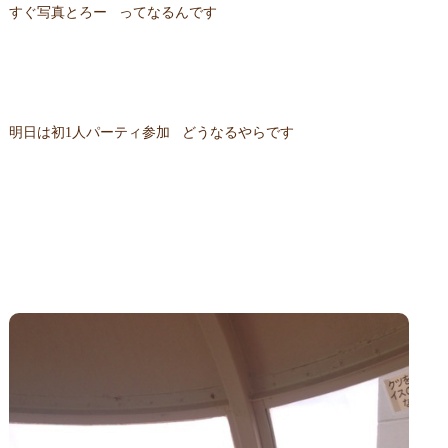
すぐ写真とろー ってなるんです
明日は初1人パーティ参加 どうなるやらです