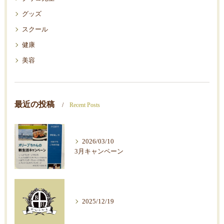
グッズ
スクール
健康
美容
最近の投稿
Recent Posts
2026/03/10
3月キャンペーン
2025/12/19