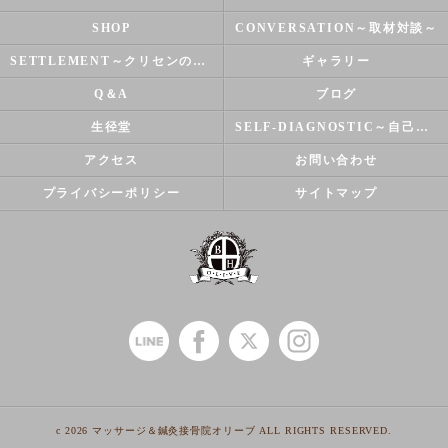
SHOP
CONVERSATION～取材対談～
SETTLEMENT～クリセンのズバリ解決シリーズ～
ギャラリー
Q＆A
ブログ
生径堂
SELF-DIAGNOSTIC～自己診断～
アクセス
お問い合わせ
プライバシーポリシー
サイトマップ
c 2026 マッサージ＆鍼灸接骨院オリーブ ALL RIGHTS RESERVED.