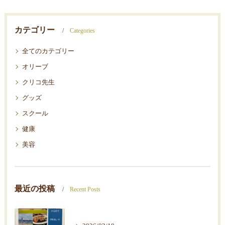
カテゴリー
Categories
全てのカテゴリー
オリーブ
クリコ先生
グッズ
スクール
健康
美容
最近の投稿
Recent Posts