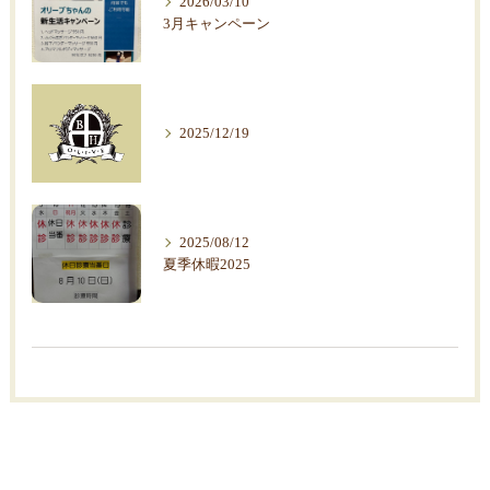
2026/03/10
3月キャンペーン
2025/12/19
2025/08/12
夏季休暇2025