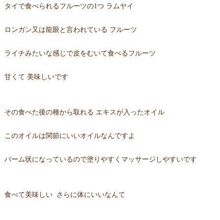
タイで食べられるフルーツの1つ ラムヤイ
ロンガン又は龍眼と言われている フルーツ
ライチみたいな感じで皮をむいて食べるフルーツ
甘くて 美味しいです
その食べた後の種から取れる エキスが入ったオイル
このオイルは関節にいいオイルなんですよ
バーム状になっているので塗りやすくマッサージしやすいです
食べて美味しい さらに体にいいなんて