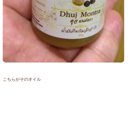
こちらがそのオイル