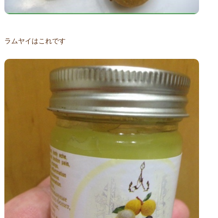
ラムヤイはこれです