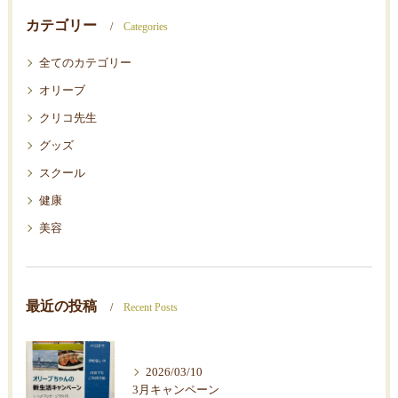
カテゴリー
Categories
全てのカテゴリー
オリーブ
クリコ先生
グッズ
スクール
健康
美容
最近の投稿
Recent Posts
2026/03/10
3月キャンペーン