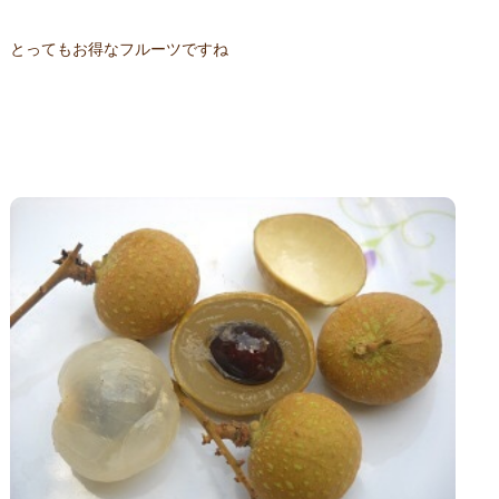
とってもお得なフルーツですね