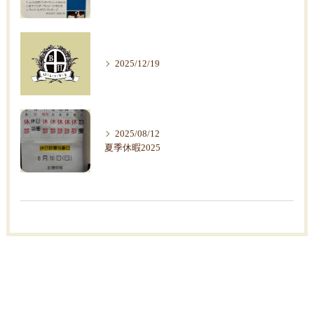
2025/12/19
2025/08/12
夏季休暇2025