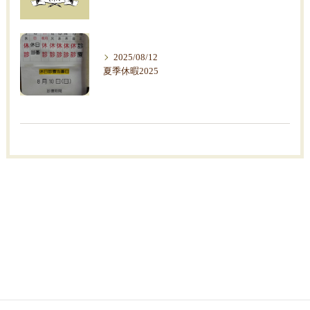
2025/08/12
夏季休暇2025