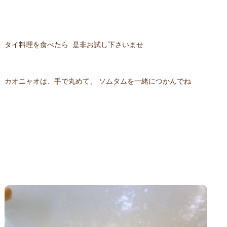
タイ料理を食べたら 是非お試し下さいませ
カオニャオは、手で丸めて、 ソムタムを一緒につかんでね