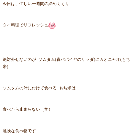
今日は、忙しい一週間の締めくくり
タイ料理でリフレッシュ
絶対外せないのが ソムタム(青パパイヤのサラダ)にカオニャオ(もち
米)
ソムタムの汁に付けて食べる もち米は
食べたら止まらない（笑）
危険な食べ物です