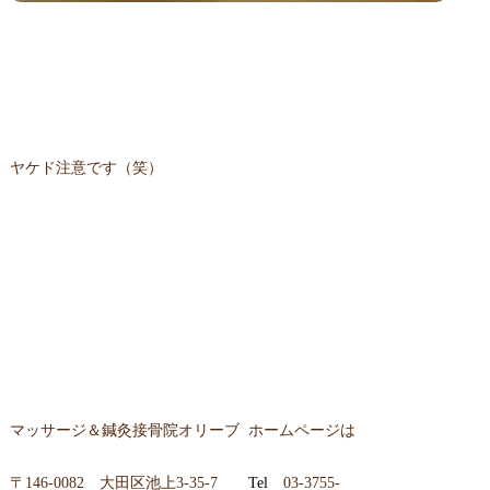
ヤケド注意です（笑）
マッサージ＆鍼灸接骨院オリーブ ホームページは
〒
146-0082 大田区池上3-35-7
Tel
03-3755-