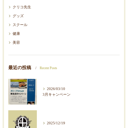
クリコ先生
グッズ
スクール
健康
美容
最近の投稿
Recent Posts
2026/03/10
3月キャンペーン
2025/12/19