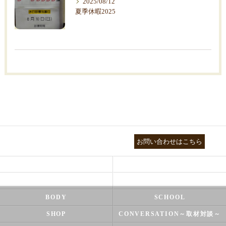
2025/08/12
夏季休暇2025
03-3755-5880
お問い合わせはこちら
HEALTH
FOOT CARE
NATUROPATHY
FACIAL
BODY
SCHOOL
SHOP
CONVERSATION～取材対談～