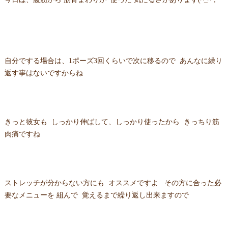
自分でする場合は、1ポーズ3回くらいで次に移るので あんなに繰り
返す事はないですからね
きっと彼女も しっかり伸ばして、しっかり使ったから きっちり筋
肉痛ですね
ストレッチが分からない方にも オススメですよ その方に合った必
要なメニューを 組んで 覚えるまで繰り返し出来ますので