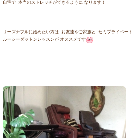
自宅で 本当のストレッチができるように なります！
リーズナブルに始めたい方は お友達やご家族と セミプライベート
ルーシーダットンレッスンが オススメです