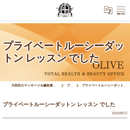
プライベートルーシーダッ
トン レッスン でした
大田区のマッサージ＆鍼灸接骨院オリーブ(Olive)
ブログ
プライベートルーシーダットン レッスン でした
プライベートルーシーダットン レッスン でした
2016/09/15