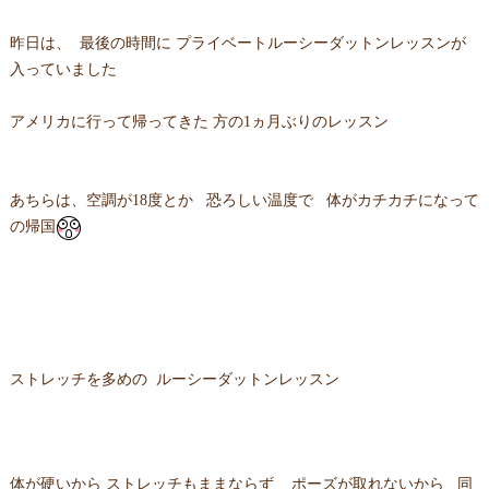
昨日は、 最後の時間に プライベートルーシーダットンレッスンが
入っていました
アメリカに行って帰ってきた 方の1ヵ月ぶりのレッスン
あちらは、空調が18度とか 恐ろしい温度で 体がカチカチになって
の帰国
ストレッチを多めの ルーシーダットンレッスン
体が硬いから ストレッチもままならず ポーズが取れないから 同