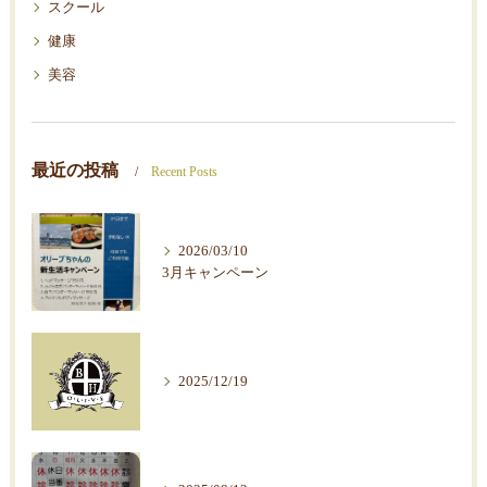
スクール
健康
美容
最近の投稿
Recent Posts
2026/03/10
3月キャンペーン
2025/12/19