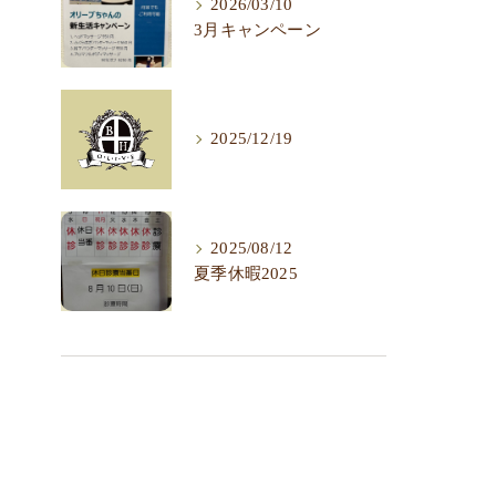
2026/03/10
3月キャンペーン
2025/12/19
2025/08/12
夏季休暇2025