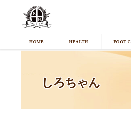
HOME
HEALTH
FOOT 
しろちゃん