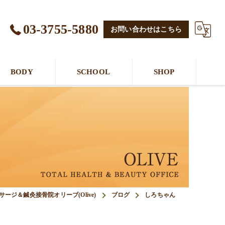
03-3755-5880
お問い合わせはこちら
BODY
SCHOOL
SHOP
ージ＆鍼灸接骨院オリーブ(Olive)
ブログ
しろちゃん