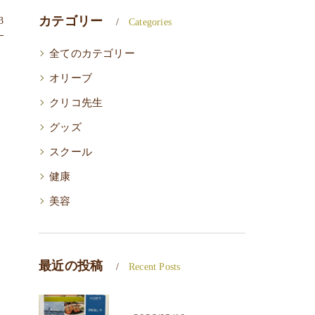
カテゴリー
3
Categories
全てのカテゴリー
オリーブ
クリコ先生
グッズ
スクール
健康
美容
最近の投稿
Recent Posts