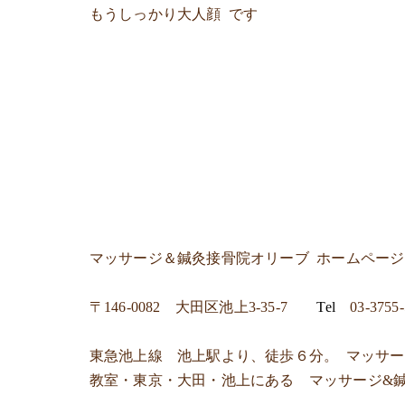
もうしっかり大人顔 です
マッサージ＆鍼灸接骨院オリーブ ホームペー
〒
146-0082 大田区池上3-35-7
Tel
03-3755
東急池上線 池上駅より、徒歩６分。 マッサ
教室・東京・大田・池上にある マッサージ&