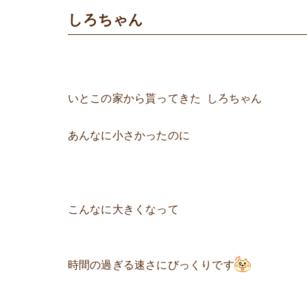
しろちゃん
いとこの家から貰ってきた しろちゃん
あんなに小さかったのに
こんなに大きくなって
時間の過ぎる速さにびっくりです