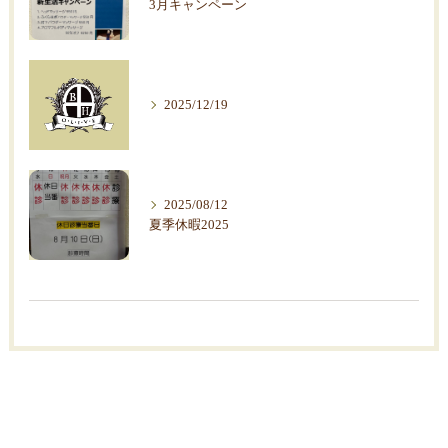
3月キャンペーン
2025/12/19
2025/08/12
夏季休暇2025