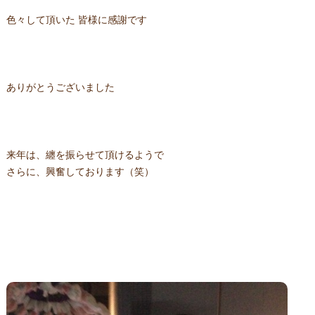
色々して頂いた 皆様に感謝です
ありがとうございました
来年は、纏を振らせて頂けるようで
さらに、興奮しております（笑）