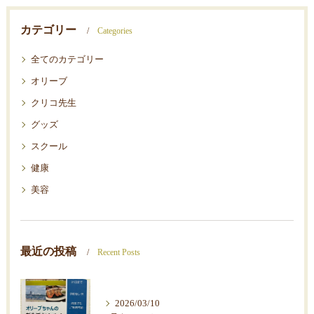
カテゴリー
Categories
全てのカテゴリー
オリーブ
クリコ先生
グッズ
スクール
健康
美容
最近の投稿
Recent Posts
2026/03/10