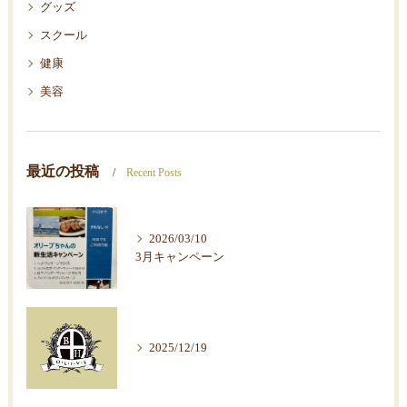
グッズ
スクール
健康
美容
最近の投稿
Recent Posts
2026/03/10
3月キャンペーン
2025/12/19