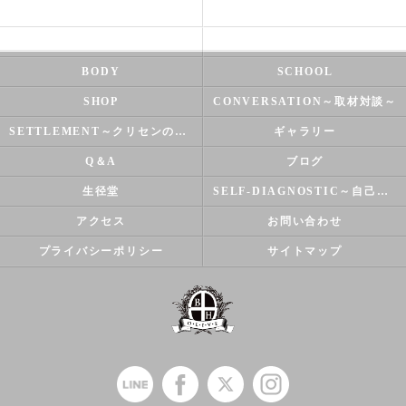
HEALTH
FOOT CARE
NATUROPATHY
FACIAL
BODY
SCHOOL
SHOP
CONVERSATION～取材対談～
SETTLEMENT～クリセンのズバリ解決シリーズ～
ギャラリー
Q＆A
ブログ
生径堂
SELF-DIAGNOSTIC～自己診断～
アクセス
お問い合わせ
プライバシーポリシー
サイトマップ