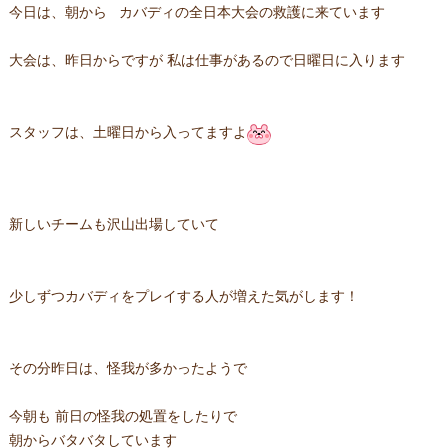
今日は、朝から カバディの全日本大会の救護に来ています
大会は、昨日からですが 私は仕事があるので日曜日に入ります
スタッフは、土曜日から入ってますよ
新しいチームも沢山出場していて
少しずつカバディをプレイする人が増えた気がします！
その分昨日は、怪我が多かったようで
今朝も 前日の怪我の処置をしたりで
朝からバタバタしています