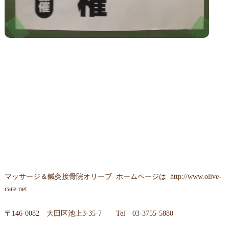
マッサージ＆鍼灸接骨院オリーブ ホームページは
http://www.olive-
care.net
〒146-0082 大田区池上3-35-7 Tel 03-3755-5880