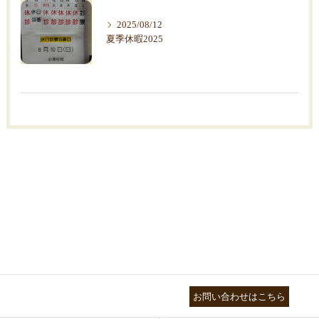
2025/08/12
夏季休暇2025
03-3755-5880
お問い合わせはこちら