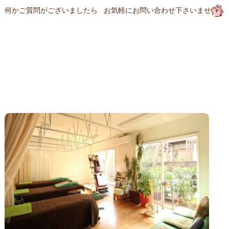
何かご質問がございましたら お気軽にお問い合わせ下さいませ