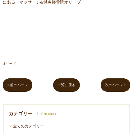
にある マッサージ&鍼灸接骨院オリーブ
オリーブ
< 前のページ
一覧に戻る
次のページ >
カテゴリー
Categories
全てのカテゴリー