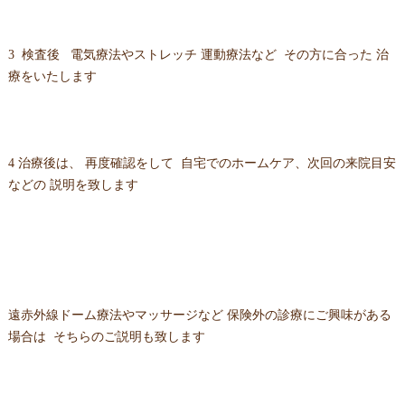
3 検査後 電気療法やストレッチ 運動療法など その方に合った 治
療をいたします
4 治療後は、 再度確認をして 自宅でのホームケア、次回の来院目安
などの 説明を致します
遠赤外線ドーム療法やマッサージなど 保険外の診療にご興味がある
場合は そちらのご説明も致します