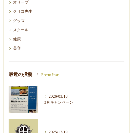
オリーブ
クリコ先生
グッズ
スクール
健康
美容
最近の投稿
Recent Posts
2026/03/10
3月キャンペーン
2025/12/19