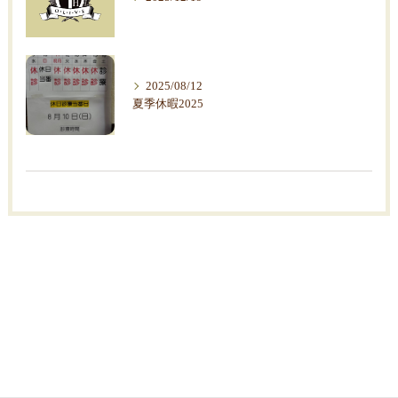
2025/08/12
夏季休暇2025