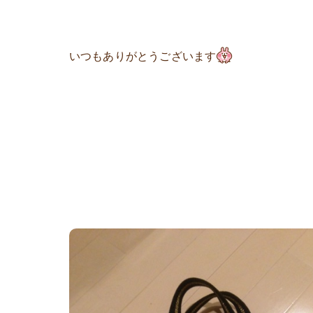
いつもありがとうございます