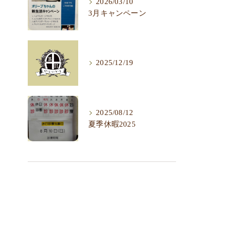
2026/03/10
3月キャンペーン
2025/12/19
2025/08/12
夏季休暇2025