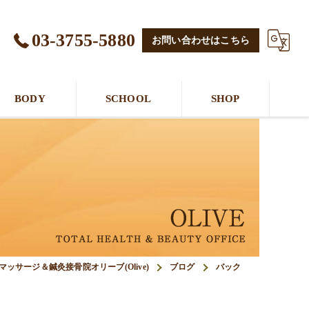
03-3755-5880
お問い合わせはこちら
BODY
SCHOOL
SHOP
マッサージ＆鍼灸接骨院オリーブ(Olive)
ブログ
バック