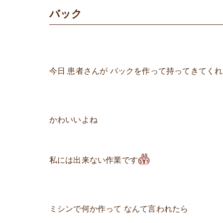
バック
今日 患者さんが バックを作って持ってきてく
かわいいよね
私には出来ない作業です
ミシンで何か作って なんて言われたら