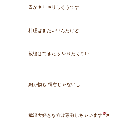
胃がキリキリしそうです
料理はまだいいんだけど
裁縫はできたら やりたくない
編み物も 得意じゃないし
裁縫大好きな方は尊敬しちゃいます