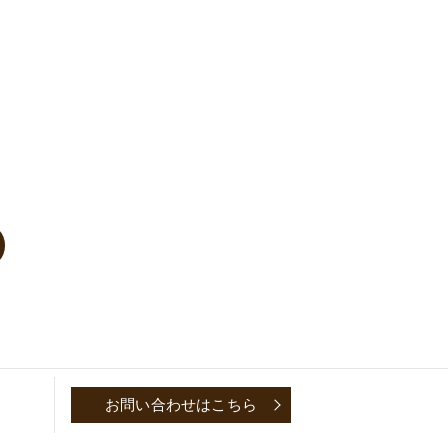
お問い合わせはこちら