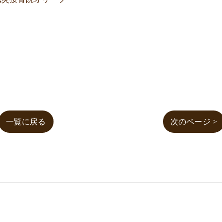
一覧に戻る
次のページ >