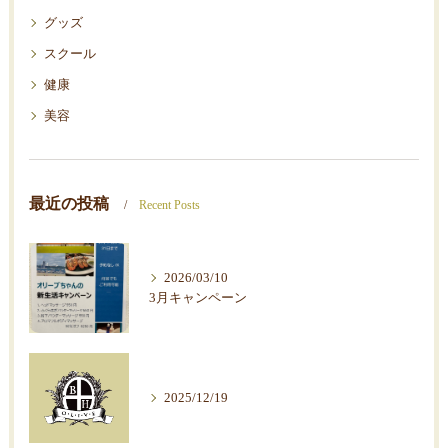
グッズ
スクール
健康
美容
最近の投稿
Recent Posts
2026/03/10
3月キャンペーン
2025/12/19