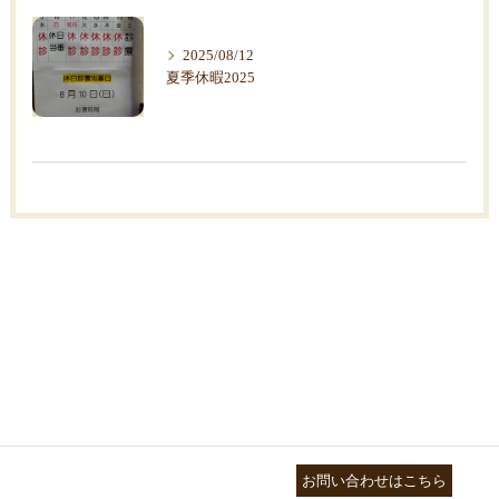
2025/08/12
夏季休暇2025
03-3755-5880
お問い合わせはこちら