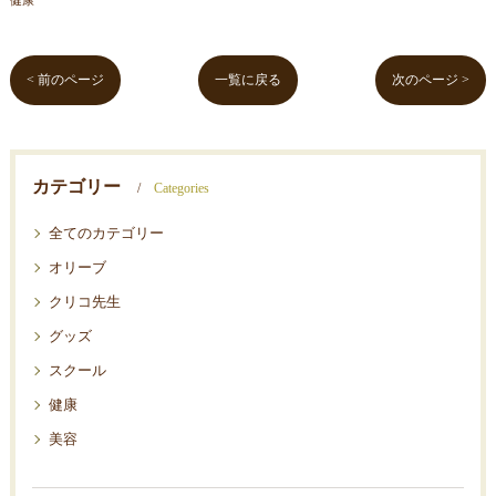
< 前のページ
一覧に戻る
次のページ >
カテゴリー
Categories
全てのカテゴリー
オリーブ
クリコ先生
グッズ
スクール
健康
美容