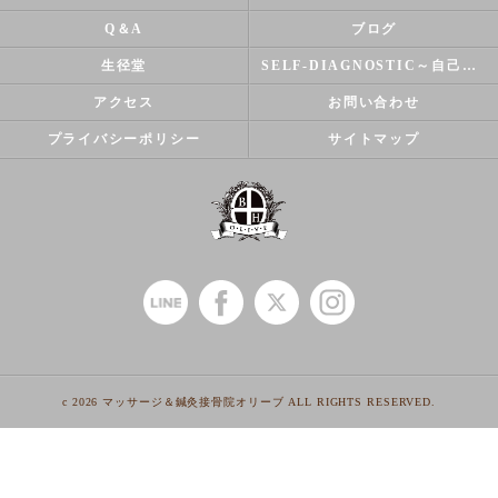
Q＆A
ブログ
生径堂
SELF-DIAGNOSTIC～自己診断～
アクセス
お問い合わせ
プライバシーポリシー
サイトマップ
c 2026 マッサージ＆鍼灸接骨院オリーブ ALL RIGHTS RESERVED.