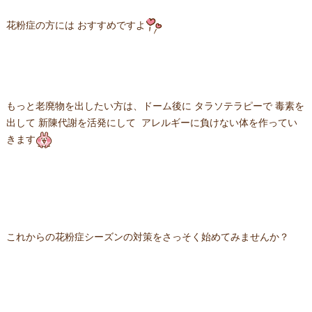
花粉症の方には おすすめですよ
もっと老廃物を出したい方は、ドーム後に タラソテラピーで 毒素を
出して 新陳代謝を活発にして アレルギーに負けない体を作ってい
きます
これからの花粉症シーズンの対策をさっそく始めてみませんか？