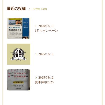
最近の投稿
Recent Posts
2026/03/10
3月キャンペーン
2025/12/19
2025/08/12
夏季休暇2025