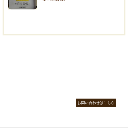
03-3755-5880
お問い合わせはこちら
HEALTH
FOOT CARE
NATUROPATHY
FACIAL