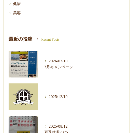
健康
美容
最近の投稿
Recent Posts
2026/03/10
3月キャンペーン
2025/12/19
2025/08/12
夏季休暇2025