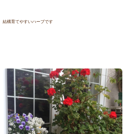
結構育てやすいハーブです