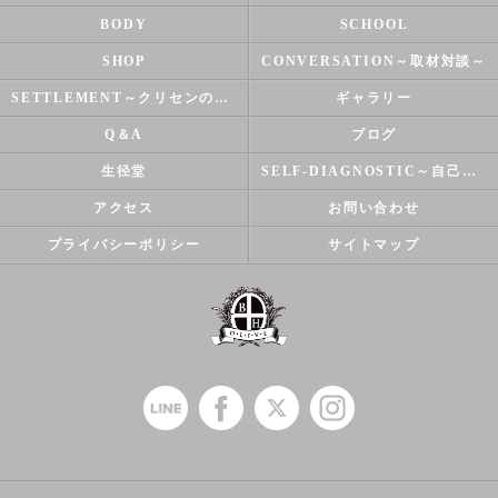
BODY
SCHOOL
SHOP
CONVERSATION～取材対談～
SETTLEMENT～クリセンのズバリ解決シリーズ～
ギャラリー
Q＆A
ブログ
生径堂
SELF-DIAGNOSTIC～自己診断～
アクセス
お問い合わせ
プライバシーポリシー
サイトマップ