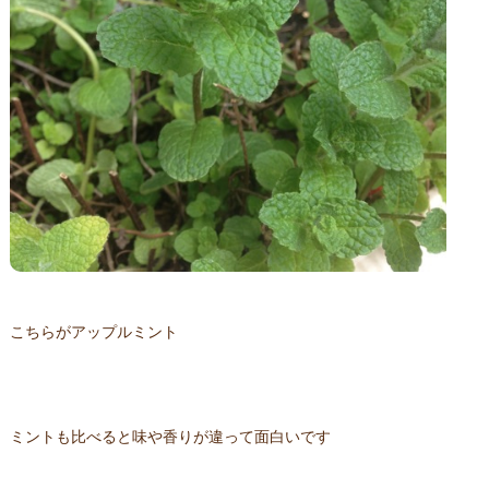
こちらがアップルミント
ミントも比べると味や香りが違って面白いです