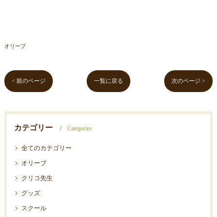
オリーブ
< 前のページ
一覧に戻る
次のページ >
カテゴリー
Categories
全てのカテゴリー
オリーブ
クリコ先生
グッズ
スクール