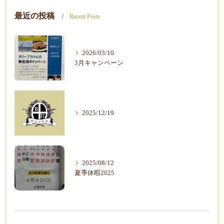
最近の投稿
Recent Posts
2026/03/10
3月キャンペーン
2025/12/19
2025/08/12
夏季休暇2025