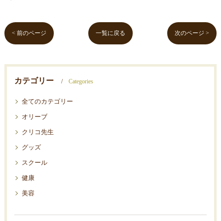
< 前のページ
一覧に戻る
次のページ >
カテゴリー
Categories
全てのカテゴリー
オリーブ
クリコ先生
グッズ
スクール
健康
美容