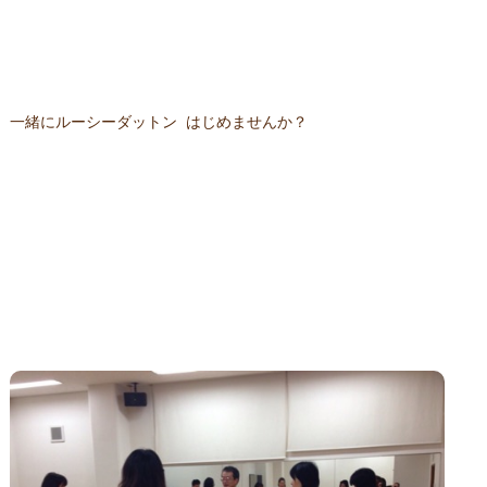
一緒にルーシーダットン はじめませんか？