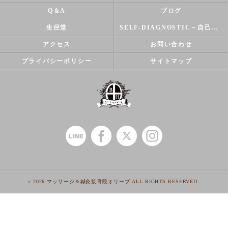
Q＆A
ブログ
生径堂
SELF-DIAGNOSTIC～自己診断～
アクセス
お問い合わせ
プライバシーポリシー
サイトマップ
c 2026 マッサージ＆鍼灸接骨院オリーブ ALL RIGHTS RESERVED.