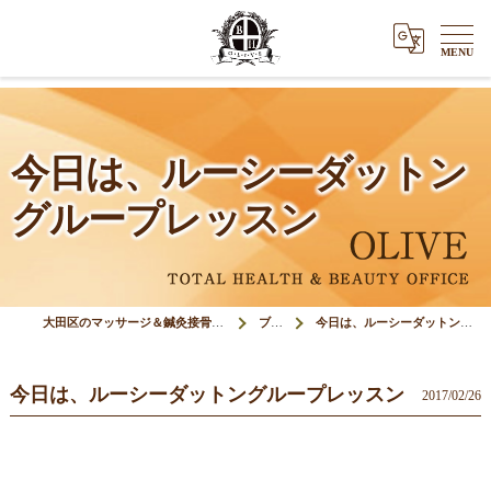
今日は、ルーシーダットン
グループレッスン
大田区のマッサージ＆鍼灸接骨院オリーブ(Olive)
ブログ
今日は、ルーシーダットングループレッスン
今日は、ルーシーダットングループレッスン
2017/02/26