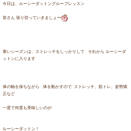
今日は、ルーシーダットングループレッスン
皆さん 張り切っていきましょ〜
寒いシーズンは、ストレッチをしっかりして それから ルーシーダ
ットンに入ります
体の軸を保ちながら 体を動かすので ストレッチ、筋トレ、姿勢矯
正など
一度で何度も美味しいのが
ルーシーダットン！