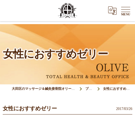
女性におすすめゼリー
大田区のマッサージ＆鍼灸接骨院オリーブ(Olive)
ブログ
女性におすすめゼリー
女性におすすめゼリー
2017/03/26