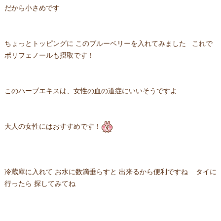
だから小さめです
ちょっとトッピングに このブルーベリーを入れてみました これで
ポリフェノールも摂取です！
このハーブエキスは、女性の血の道症にいいそうですよ
大人の女性にはおすすめです！
冷蔵庫に入れて お水に数滴垂らすと 出来るから便利ですね タイに
行ったら 探してみてね