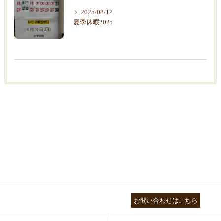
2025/08/12
夏季休暇2025
03-3755-5880
お問い合わせはこちら