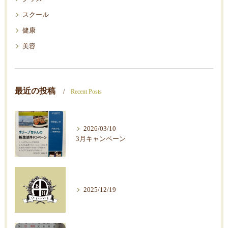
スクール
健康
美容
最近の投稿
Recent Posts
2026/03/10
3月キャンペーン
2025/12/19