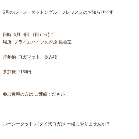
5月のルーシーダットングループレッスンのお知らせです
日時 5月28日 （日）9時半
場所 プライムハイツ久が原 集会室
持参物 ヨガマット、飲み物
参加費 2160円
参加希望の方は ご連絡ください！
ルーシーダットン(タイ式ヨガ)を一緒にやりませんか？