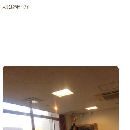
4月は23日 です！