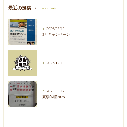
最近の投稿
Recent Posts
2026/03/10
3月キャンペーン
2025/12/19
2025/08/12
夏季休暇2025