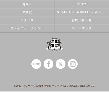
Q＆A
ブログ
生径堂
SELF-DIAGNOSTIC～自己診断～
アクセス
お問い合わせ
プライバシーポリシー
サイトマップ
c 2026 マッサージ＆鍼灸接骨院オリーブ ALL RIGHTS RESERVED.