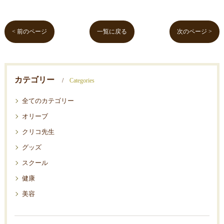
< 前のページ
一覧に戻る
次のページ >
カテゴリー
Categories
全てのカテゴリー
オリーブ
クリコ先生
グッズ
スクール
健康
美容