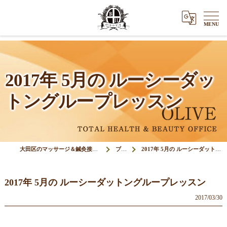
2017年 5月の ルーシーダッ
トングループレッスン
大田区のマッサージ＆鍼灸接骨院オリーブ(Olive)
ブログ
2017年 5月の ルーシーダットングループレッスン
2017年 5月の ルーシーダットングループレッスン
2017/03/30